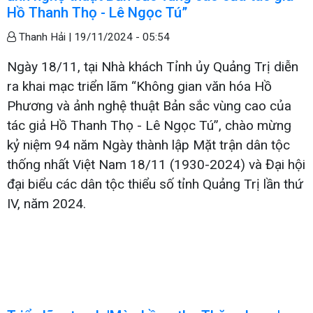
Hồ Thanh Thọ - Lê Ngọc Tú”
Thanh Hải |
19/11/2024 - 05:54
Ngày 18/11, tại Nhà khách Tỉnh ủy Quảng Trị diễn
ra khai mạc triển lãm “Không gian văn hóa Hồ
Phương và ảnh nghệ thuật Bản sắc vùng cao của
tác giả Hồ Thanh Thọ - Lê Ngọc Tú”, chào mừng
kỷ niệm 94 năm Ngày thành lập Mặt trận dân tộc
thống nhất Việt Nam 18/11 (1930-2024) và Đại hội
đại biểu các dân tộc thiểu số tỉnh Quảng Trị lần thứ
IV, năm 2024.