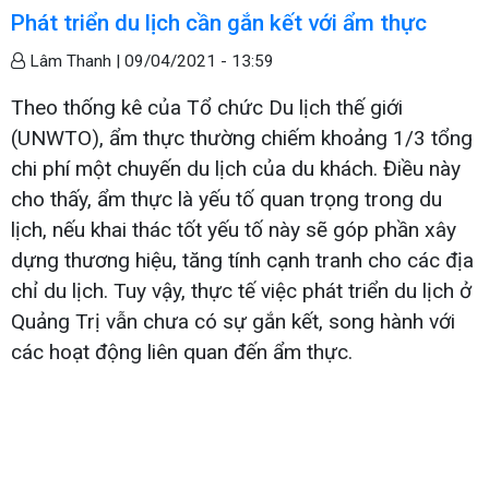
Phát triển du lịch cần gắn kết với ẩm thực
Lâm Thanh |
09/04/2021 - 13:59
Theo thống kê của Tổ chức Du lịch thế giới
(UNWTO), ẩm thực thường chiếm khoảng 1/3 tổng
chi phí một chuyến du lịch của du khách. Điều này
cho thấy, ẩm thực là yếu tố quan trọng trong du
lịch, nếu khai thác tốt yếu tố này sẽ góp phần xây
dựng thương hiệu, tăng tính cạnh tranh cho các địa
chỉ du lịch. Tuy vậy, thực tế việc phát triển du lịch ở
Quảng Trị vẫn chưa có sự gắn kết, song hành với
các hoạt động liên quan đến ẩm thực.