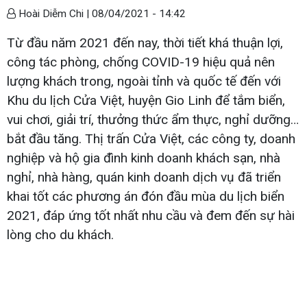
Hoài Diễm Chi |
08/04/2021 - 14:42
Từ đầu năm 2021 đến nay, thời tiết khá thuận lợi,
công tác phòng, chống COVID-19 hiệu quả nên
lượng khách trong, ngoài tỉnh và quốc tế đến với
Khu du lịch Cửa Việt, huyện Gio Linh để tắm biển,
vui chơi, giải trí, thưởng thức ẩm thực, nghỉ dưỡng…
bắt đầu tăng. Thị trấn Cửa Việt, các công ty, doanh
nghiệp và hộ gia đình kinh doanh khách sạn, nhà
nghỉ, nhà hàng, quán kinh doanh dịch vụ đã triển
khai tốt các phương án đón đầu mùa du lịch biển
2021, đáp ứng tốt nhất nhu cầu và đem đến sự hài
lòng cho du khách.