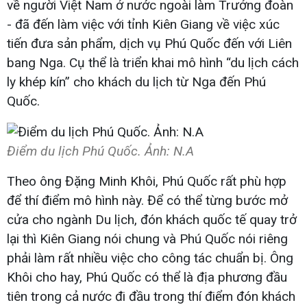
về người Việt Nam ở nước ngoài làm Trưởng đoàn
- đã đến làm việc với tỉnh Kiên Giang về việc xúc
tiến đưa sản phẩm, dịch vụ Phú Quốc đến với Liên
bang Nga. Cụ thể là triển khai mô hình “du lịch cách
ly khép kín” cho khách du lịch từ Nga đến Phú
Quốc.
Điểm du lịch Phú Quốc. Ảnh: N.A
Theo ông Đặng Minh Khôi, Phú Quốc rất phù hợp
để thí điểm mô hình này. Để có thể từng bước mở
cửa cho ngành Du lịch, đón khách quốc tế quay trở
lại thì Kiên Giang nói chung và Phú Quốc nói riêng
phải làm rất nhiều việc cho công tác chuẩn bị. Ông
Khôi cho hay, Phú Quốc có thể là địa phương đầu
tiên trong cả nước đi đầu trong thí điểm đón khách