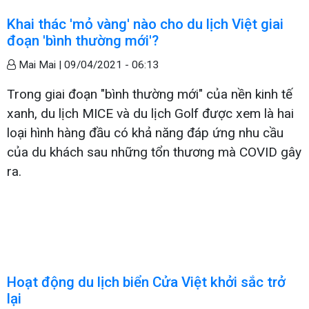
Khai thác 'mỏ vàng' nào cho du lịch Việt giai
đoạn 'bình thường mới'?
Mai Mai |
09/04/2021 - 06:13
Trong giai đoạn "bình thường mới" của nền kinh tế
xanh, du lịch MICE và du lịch Golf được xem là hai
loại hình hàng đầu có khả năng đáp ứng nhu cầu
của du khách sau những tổn thương mà COVID gây
ra.
Hoạt động du lịch biển Cửa Việt khởi sắc trở
lại