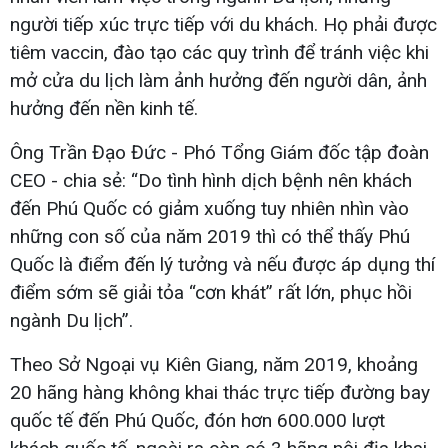
người tiếp xúc trực tiếp với du khách. Họ phải được
tiêm vaccin, đào tạo các quy trình để tránh việc khi
mở cửa du lịch làm ảnh hưởng đến người dân, ảnh
hưởng đến nền kinh tế.
Ông Trần Đạo Đức - Phó Tổng Giám đốc tập đoàn
CEO - chia sẻ: “Do tình hình dịch bệnh nên khách
đến Phú Quốc có giảm xuống tuy nhiên nhìn vào
những con số của năm 2019 thì có thể thấy Phú
Quốc là điểm đến lý tưởng và nếu được áp dụng thí
điểm sớm sẽ giải tỏa “cơn khát” rất lớn, phục hồi
ngành Du lịch”.
Theo Sở Ngoại vụ Kiên Giang, năm 2019, khoảng
20 hãng hàng không khai thác trực tiếp đường bay
quốc tế đến Phú Quốc, đón hơn 600.000 lượt