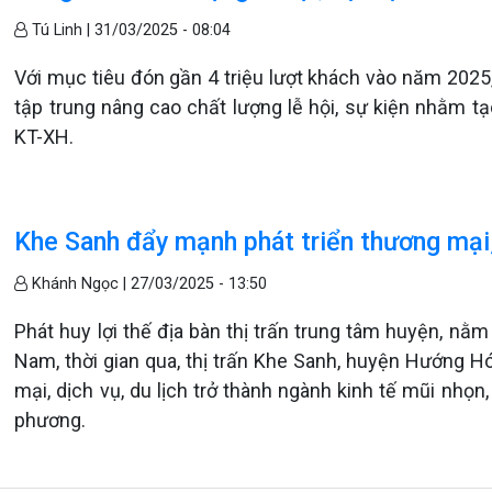
Tú Linh |
31/03/2025 - 08:04
Với mục tiêu đón gần 4 triệu lượt khách vào năm 2025,
tập trung nâng cao chất lượng lễ hội, sự kiện nhằm tạ
KT-XH.
Khe Sanh đẩy mạnh phát triển thương mại, 
Khánh Ngọc |
27/03/2025 - 13:50
Phát huy lợi thế địa bàn thị trấn trung tâm huyện, nằm
Nam, thời gian qua, thị trấn Khe Sanh, huyện Hướng H
mại, dịch vụ, du lịch trở thành ngành kinh tế mũi nhọn
phương.