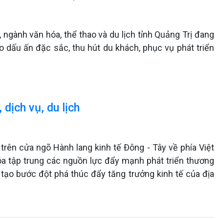
 ngành văn hóa, thể thao và du lịch tỉnh Quảng Trị đang
o dấu ấn đặc sắc, thu hút du khách, phục vụ phát triển
dịch vụ, du lịch
 trên cửa ngõ Hành lang kinh tế Đông - Tây về phía Việt
óa tập trung các nguồn lực đẩy mạnh phát triển thương
, tạo bước đột phá thúc đẩy tăng trưởng kinh tế của địa