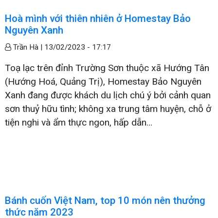
Hoà mình với thiên nhiên ở Homestay Bảo
Nguyên Xanh
Trần Hà |
13/02/2023 - 17:17
Toạ lạc trên đỉnh Trường Sơn thuộc xã Hướng Tân
(Hướng Hoá, Quảng Trị), Homestay Bảo Nguyên
Xanh đang được khách du lịch chú ý bởi cảnh quan
sơn thuỷ hữu tình; không xa trung tâm huyện, chỗ ở
tiện nghi và ẩm thực ngon, hấp dẫn…
Bánh cuốn Việt Nam, top 10 món nên thưởng
thức năm 2023