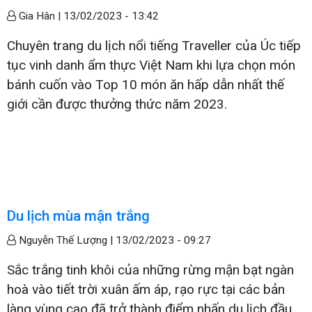
Gia Hân |
13/02/2023 - 13:42
Chuyên trang du lịch nổi tiếng Traveller của Úc tiếp
tục vinh danh ẩm thực Việt Nam khi lựa chọn món
bánh cuốn vào Top 10 món ăn hấp dẫn nhất thế
giới cần được thưởng thức năm 2023.
Du lịch mùa mận trắng
Nguyễn Thế Lượng |
13/02/2023 - 09:27
Sắc trắng tinh khôi của những rừng mận bạt ngàn
hoà vào tiết trời xuân ấm áp, rạo rực tại các bản
làng vùng cao đã trở thành điểm nhấn du lịch đầu