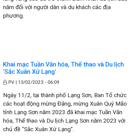
năm đối với người dân và du khách các địa
phương.
Khai mạc Tuần Văn hóa, Thể thao và Du lịch
'Sắc Xuân Xứ Lạng'
PV |
13/02/2023 - 06:09
Ngày 11/2, tại thành phố Lạng Sơn, Ban Tổ chức
các hoạt động mừng Đảng, mừng Xuân Quý Mão
tỉnh Lạng Sơn năm 2023 đã khai mạc Tuần Văn
hóa, Thể thao và Du lịch Lạng Sơn năm 2023 với
chủ đề “Sắc Xuân Xứ Lạng”.