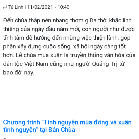
Tú Linh |
11/02/2021 - 10:40
Đến chùa thắp nén nhang thơm giữa thời khắc linh
thiêng của ngày đầu năm mới, con người như được
tĩnh tâm để hướng đến những việc thiện lành, góp
phần xây dựng cuộc sống, xã hội ngày càng tốt
hơn. Lễ chùa mùa xuân là truyền thống văn hóa của
dân tộc Việt Nam cũng như người Quảng Trị từ
bao đời nay.
Chương trình "Tình nguyện mùa đông và xuân
tình nguyện" tại Bản Chùa