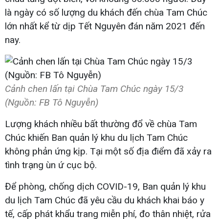
là ngày có số lượng du khách đến chùa Tam Chúc
lớn nhất kể từ dịp Tết Nguyên đán năm 2021 đến
nay.
Cảnh chen lấn tại Chùa Tam Chúc ngày 15/3
(Nguồn: FB Tô Nguyễn)
Lượng khách nhiều bất thường đổ về chùa Tam
Chúc khiến Ban quản lý khu du lịch Tam Chúc
không phản ứng kịp. Tại một số địa điểm đã xảy ra
tình trạng ùn ứ cục bộ.
Để phòng, chống dịch COVID-19, Ban quản lý khu
du lịch Tam Chúc đã yêu cầu du khách khai báo y
tế, cấp phát khẩu trang miễn phí, đo thân nhiệt, rửa