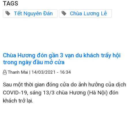
TAGS
Tết Nguyên Đán
Chùa Lương Lễ
Chùa Hương đón gần 3 vạn du khách trẩy hội
trong ngày đầu mở cửa
Thanh Mai |
14/03/2021 - 16:34
Sau một thời gian đóng cửa do ảnh hưởng của dịch
COVID-19, sáng 13/3 chùa Hương (Hà Nội) đón
khách trở lại.