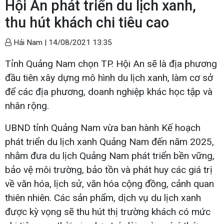
Hội An phát triển du lịch xanh,
thu hút khách chi tiêu cao
Hải Nam |
14/08/2021 13:35
Tỉnh Quảng Nam chọn TP. Hội An sẽ là địa phương
đầu tiên xây dựng mô hình du lịch xanh, làm cơ sở
để các địa phương, doanh nghiệp khác học tập và
nhân rộng.
UBND tỉnh Quảng Nam vừa ban hành Kế hoạch
phát triển du lịch xanh Quảng Nam đến năm 2025,
nhằm đưa du lịch Quảng Nam phát triển bền vững,
bảo vệ môi trường, bảo tồn và phát huy các giá trị
về văn hóa, lịch sử, văn hóa cộng đồng, cảnh quan
thiên nhiên. Các sản phẩm, dịch vụ du lịch xanh
được kỳ vọng sẽ thu hút thị trường khách có mức