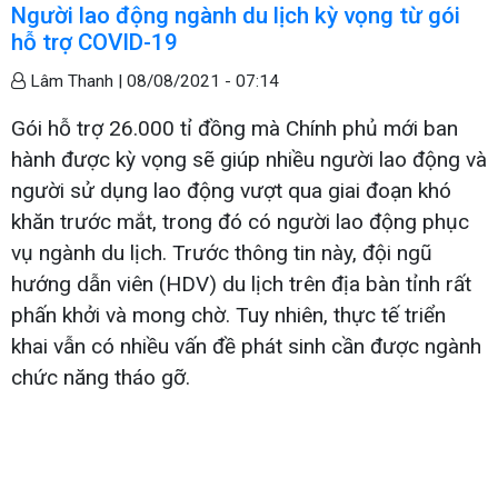
Người lao động ngành du lịch kỳ vọng từ gói
hỗ trợ COVID-19
Lâm Thanh |
08/08/2021 - 07:14
Gói hỗ trợ 26.000 tỉ đồng mà Chính phủ mới ban
hành được kỳ vọng sẽ giúp nhiều người lao động và
người sử dụng lao động vượt qua giai đoạn khó
khăn trước mắt, trong đó có người lao động phục
vụ ngành du lịch. Trước thông tin này, đội ngũ
hướng dẫn viên (HDV) du lịch trên địa bàn tỉnh rất
phấn khởi và mong chờ. Tuy nhiên, thực tế triển
khai vẫn có nhiều vấn đề phát sinh cần được ngành
chức năng tháo gỡ.