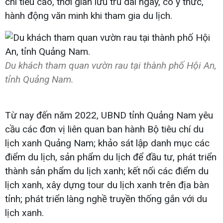
chi tiêu cao, thời gian lưu trú dài ngày, có ý thức,
hành động văn minh khi tham gia du lịch.
Du khách tham quan vườn rau tại thành phố Hội An,
tỉnh Quảng Nam.
Từ nay đến năm 2022, UBND tỉnh Quảng Nam yêu
cầu các đơn vị liên quan ban hành Bộ tiêu chí du
lịch xanh Quảng Nam; khảo sát lập danh mục các
điểm du lịch, sản phẩm du lịch để đầu tư, phát triển
thành sản phẩm du lịch xanh; kết nối các điểm du
lịch xanh, xây dựng tour du lịch xanh trên địa bàn
tỉnh; phát triển làng nghề truyền thống gắn với du
lịch xanh.