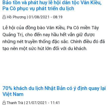
Bảo tồn và phát huy lễ hội dân tộc Vân Kiều,
Pa Cô phục vụ phát triển du lịch
Hồ Phương |
01/08/2021 - 08:19
Lễ hội của đồng bào Vân Kiều, Pa Cô miền Tây
Quảng Trị, cho đến nay hầu hết vẫn giữ được
những nét truyền thống đặc sắc. Chính điều đó đã
tạo nên một sức hút lớn đối với du khách.
70% khách du lịch Nhật Bản có ý định quay lại
Việt Nam
Thanh Trà |
21/07/2021 - 11:41