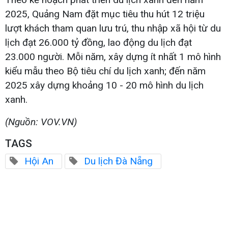
2025, Quảng Nam đặt mục tiêu thu hút 12 triệu
lượt khách tham quan lưu trú, thu nhập xã hội từ du
lịch đạt 26.000 tỷ đồng, lao động du lịch đạt
23.000 người. Mỗi năm, xây dựng ít nhất 1 mô hình
kiểu mẫu theo Bộ tiêu chí du lịch xanh; đến năm
2025 xây dựng khoảng 10 - 20 mô hình du lịch
xanh.
(Nguồn: VOV.VN)
TAGS
Hội An
Du lịch Đà Nẵng