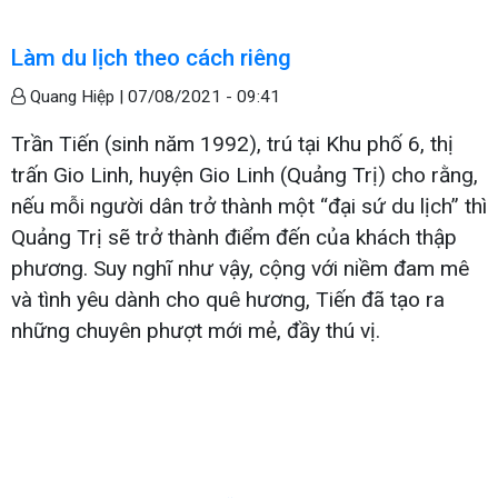
Làm du lịch theo cách riêng
Quang Hiệp |
07/08/2021 - 09:41
Trần Tiến (sinh năm 1992), trú tại Khu phố 6, thị
trấn Gio Linh, huyện Gio Linh (Quảng Trị) cho rằng,
nếu mỗi người dân trở thành một “đại sứ du lịch” thì
Quảng Trị sẽ trở thành điểm đến của khách thập
phương. Suy nghĩ như vậy, cộng với niềm đam mê
và tình yêu dành cho quê hương, Tiến đã tạo ra
những chuyên phượt mới mẻ, đầy thú vị.