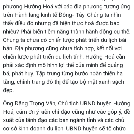
phương Hướng Hoá với các địa phương tương ứng
trên Hành lang kinh tế Đông- Tây. Chúng ta nhìn
thấy điều đó nhưng đã hiện thực hoá được bao
nhiêu? Phải biến tiềm năng thành hành động cụ thể.
Chúng ta chưa có chiến lược phát triển du lịch bài
bản. Địa phương cũng chưa tích hợp, kết nối với
chiến lược phát triển du lịch tỉnh. Hướng Hoá cần
phải xác định mô hình lợi thế của mình để quảng
bá, phát huy. Tập trung từng bước hoàn thiện hạ
tầng, chỉnh trang đô thị để tạo bộ mặt xanh sạch
đẹp.
Ông Đặng Trọng Vân, Chủ tịch UBND huyện Hướng
Hoá, cám ơn ý kiến chỉ đạo cũng như các góp ý, đề
xuất của lãnh đạo các ban ngành tỉnh và các chủ
cơ sở kinh doanh du lịch. UBND huyện sẽ tổ chức