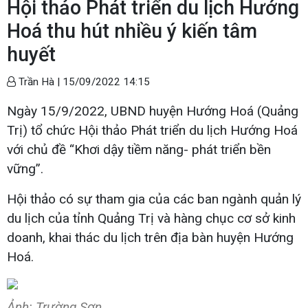
Hội thảo Phát triển du lịch Hướng
Hoá thu hút nhiều ý kiến tâm
huyết
Trần Hà |
15/09/2022 14:15
Ngày 15/9/2022, UBND huyện Hướng Hoá (Quảng
Trị) tổ chức Hội thảo Phát triển du lịch Hướng Hoá
với chủ đề “Khơi dậy tiềm năng- phát triển bền
vững”.
Hội thảo có sự tham gia của các ban ngành quản lý
du lịch của tỉnh Quảng Trị và hàng chục cơ sở kinh
doanh, khai thác du lịch trên địa bàn huyện Hướng
Hoá.
Ảnh: Trường Sơn