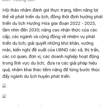
Hội thảo nhằm đánh giá thực trạng, tiềm năng lợi
thế về phát triển du lịch, đồng thời định hướng phát
triển du lịch Hướng Hóa giai đoạn 2022 - 2025,
tầm nhìn đến 2030; nâng cao nhận thức của các
cấp, các ngành và cộng đồng về nhiệm vụ phát
triển du lịch; giải quyết những khó khăn, vướng
mắc, kiến nghị đề xuất của UBND các xã, thị trấn,
các cơ quan, đơn vị, các doanh nghiệp hoạt động
trong lĩnh vực du lịch; đưa ra các giải pháp hiệu
quả, nhằm khai thác tiềm năng để từng bước thúc
đẩy ngành du lịch huyện phát triển.