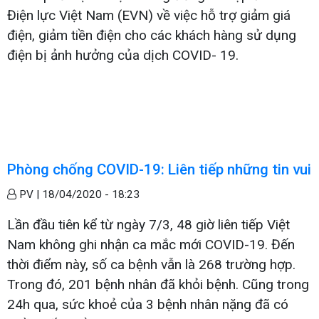
Điện lực Việt Nam (EVN) về việc hỗ trợ giảm giá
điện, giảm tiền điện cho các khách hàng sử dụng
điện bị ảnh hưởng của dịch COVID- 19.
Phòng chống COVID-19: Liên tiếp những tin vui
PV |
18/04/2020 - 18:23
Lần đầu tiên kể từ ngày 7/3, 48 giờ liên tiếp Việt
Nam không ghi nhận ca mắc mới COVID-19. Đến
thời điểm này, số ca bệnh vẫn là 268 trường hợp.
Trong đó, 201 bệnh nhân đã khỏi bệnh. Cũng trong
24h qua, sức khoẻ của 3 bệnh nhân nặng đã có