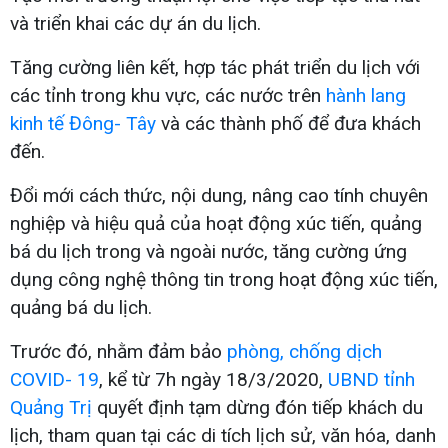
và triển khai các dự án du lịch.
Tăng cường liên kết, hợp tác phát triển du lịch với
các tỉnh trong khu vực, các nước trên
hành lang
kinh tế Đông- Tây
và các thành phố để đưa khách
đến.
Đổi mới cách thức, nội dung, nâng cao tính chuyên
nghiệp và hiệu quả của hoạt động xúc tiến, quảng
bá du lịch trong và ngoài nước, tăng cường ứng
dụng công nghệ thông tin trong hoạt động xúc tiến,
quảng bá du lịch.
Trước đó, nhằm đảm bảo
phòng, chống dịch
COVID- 19
, kể từ 7h ngày 18/3/2020,
UBND tỉnh
Quảng Trị
quyết định tạm dừng đón tiếp khách du
lịch, tham quan tại các di tích lịch sử, văn hóa, danh