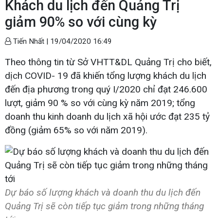
Khách du lịch đến Quảng Trị
giảm 90% so với cùng kỳ
Tiến Nhất |
19/04/2020 16:49
Theo thông tin từ Sở VHTT&DL Quảng Trị cho biết,
dịch COVID- 19 đã khiến tổng lượng khách du lịch
đến địa phương trong quý I/2020 chỉ đạt 246.600
lượt, giảm 90 % so với cùng kỳ năm 2019; tổng
doanh thu kinh doanh du lịch xã hội ước đạt 235 tỷ
đồng (giảm 65% so với năm 2019).
Dự báo số lượng khách và doanh thu du lịch đến
Quảng Trị sẽ còn tiếp tục giảm trong những tháng