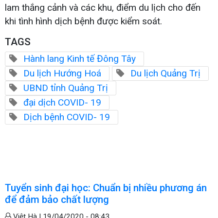
lam thắng cảnh và các khu, điểm du lịch cho đến
khi tình hình dịch bệnh được kiểm soát.
TAGS
Hành lang Kinh tế Đông Tây
Du lịch Hướng Hoá
Du lịch Quảng Trị
UBND tỉnh Quảng Trị
đại dịch COVID- 19
Dịch bệnh COVID- 19
Tuyển sinh đại học: Chuẩn bị nhiều phương án
để đảm bảo chất lượng
Việt Hà |
19/04/2020 - 08:43