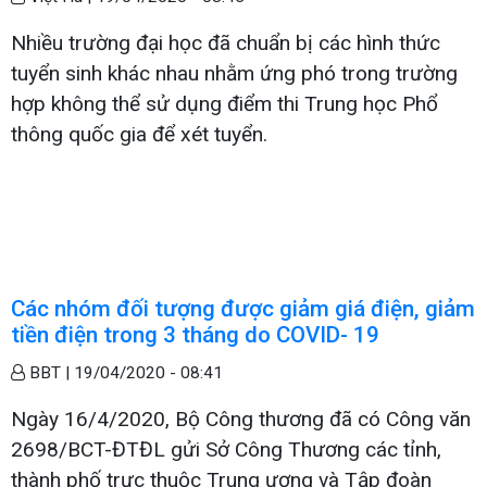
Nhiều trường đại học đã chuẩn bị các hình thức
tuyển sinh khác nhau nhằm ứng phó trong trường
hợp không thể sử dụng điểm thi Trung học Phổ
thông quốc gia để xét tuyển.
Các nhóm đối tượng được giảm giá điện, giảm
tiền điện trong 3 tháng do COVID- 19
BBT |
19/04/2020 - 08:41
Ngày 16/4/2020, Bộ Công thương đã có Công văn
2698/BCT-ĐTĐL gửi Sở Công Thương các tỉnh,
thành phố trực thuộc Trung ương và Tập đoàn