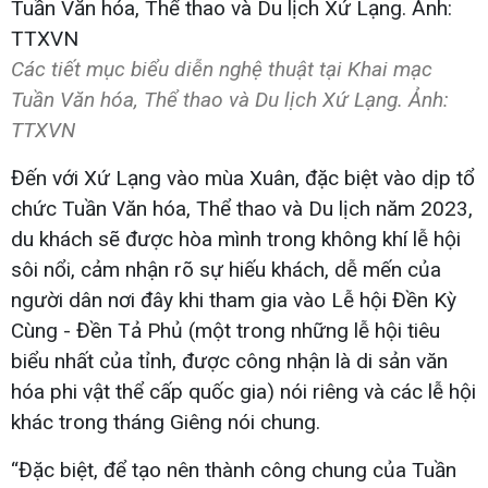
Các tiết mục biểu diễn nghệ thuật tại Khai mạc
Tuần Văn hóa, Thể thao và Du lịch Xứ Lạng. Ảnh:
TTXVN
Đến với Xứ Lạng vào mùa Xuân, đặc biệt vào dịp tổ
chức Tuần Văn hóa, Thể thao và Du lịch năm 2023,
du khách sẽ được hòa mình trong không khí lễ hội
sôi nổi, cảm nhận rõ sự hiếu khách, dễ mến của
người dân nơi đây khi tham gia vào Lễ hội Đền Kỳ
Cùng - Đền Tả Phủ (một trong những lễ hội tiêu
biểu nhất của tỉnh, được công nhận là di sản văn
hóa phi vật thể cấp quốc gia) nói riêng và các lễ hội
khác trong tháng Giêng nói chung.
“Đặc biệt, để tạo nên thành công chung của Tuần