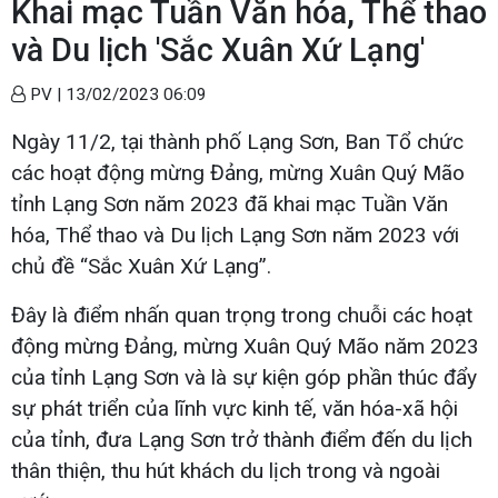
Khai mạc Tuần Văn hóa, Thể thao
và Du lịch 'Sắc Xuân Xứ Lạng'
PV |
13/02/2023 06:09
Ngày 11/2, tại thành phố Lạng Sơn, Ban Tổ chức
các hoạt động mừng Đảng, mừng Xuân Quý Mão
tỉnh Lạng Sơn năm 2023 đã khai mạc Tuần Văn
hóa, Thể thao và Du lịch Lạng Sơn năm 2023 với
chủ đề “Sắc Xuân Xứ Lạng”.
Đây là điểm nhấn quan trọng trong chuỗi các hoạt
động mừng Đảng, mừng Xuân Quý Mão năm 2023
của tỉnh Lạng Sơn và là sự kiện góp phần thúc đẩy
sự phát triển của lĩnh vực kinh tế, văn hóa-xã hội
của tỉnh, đưa Lạng Sơn trở thành điểm đến du lịch
thân thiện, thu hút khách du lịch trong và ngoài