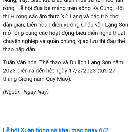
rồng; Lễ hội đua bè mảng trên sông Kỳ Cùng; Hội
thi Hương sắc ẩm thực Xứ Lạng và các trò chơi
dân gian; Liên hoan diễn xướng Chầu văn Lạng Sơn
mở rộng cùng các hoạt động biểu diễn nghệ thuật
chuyên nghiệp và quần chúng, giao lưu thi đấu thể
thao hấp dẫn…
Tuần Văn hóa, Thể thao và Du lịch Lạng Sơn năm
2023 diễn ra đến hết ngày 17/2/2023 (tức 27
tháng Giêng năm Quý Mão).
(Nguồn: Ngày Nay)
Lễ hội Xuân hồng sẽ khai mạc ngày 6/2