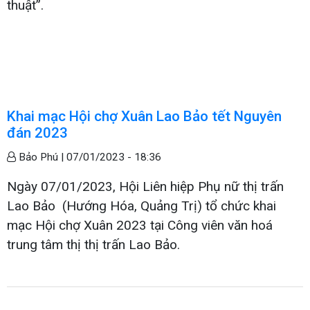
thuật”.
Khai mạc Hội chợ Xuân Lao Bảo tết Nguyên
đán 2023
Bảo Phú |
07/01/2023 - 18:36
Ngày 07/01/2023, Hội Liên hiệp Phụ nữ thị trấn
Lao Bảo (Hướng Hóa, Quảng Trị) tổ chức khai
mạc Hội chợ Xuân 2023 tại Công viên văn hoá
trung tâm thị thị trấn Lao Bảo.