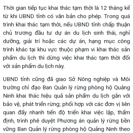
Thời gian tiếp tục khai thác tạm thời là 12 tháng kể
từ khi UBND tỉnh có văn bản cho phép. Trong quá
trình khai thác tạm thời, nếu UBND tỉnh chấp thuận
chủ trương đầu tư dự án du lịch sinh thái, nghỉ
dưỡng, giải trí hoặc các dự án, hạng mục công
trình khác tại khu vực thuộc phạm vi khai thác sản
phẩm du lịch thì dừng việc khai thác tạm thời đối
với sản phẩm du lịch này.
UBND tỉnh cũng đã giao Sở Nông nghiệp và Môi
trường chỉ đạo Ban Quản lý rừng phòng hộ Quảng
Ninh khai thác hiệu quả sản phẩm du lịch gắn với
bảo vệ, phát triển rừng; phối hợp với các đơn vị liên
quan đẩy nhanh tiến độ triển khai việc lập, thẩm
định, trình phê duyệt Phương án quản lý rừng bền
vững Ban Quản lý rừng phòng hộ Quảng Ninh theo