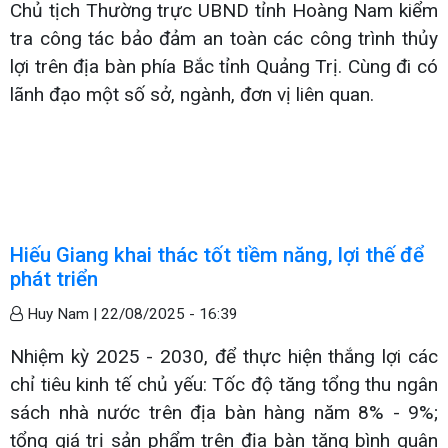
Chủ tịch Thường trực UBND tỉnh Hoàng Nam kiểm
tra công tác bảo đảm an toàn các công trình thủy
lợi trên địa bàn phía Bắc tỉnh Quảng Trị. Cùng đi có
lãnh đạo một số sở, ngành, đơn vị liên quan.
Hiếu Giang khai thác tốt tiềm năng, lợi thế để
phát triển
Huy Nam |
22/08/2025 - 16:39
Nhiệm kỳ 2025 - 2030, để thực hiện thắng lợi các
chỉ tiêu kinh tế chủ yếu: Tốc độ tăng tổng thu ngân
sách nhà nước trên địa bàn hàng năm 8% - 9%;
tổng giá trị sản phẩm trên địa bàn tăng bình quân