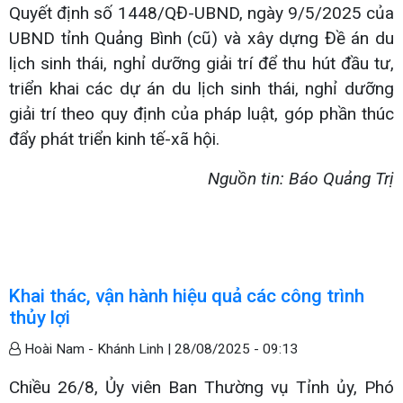
Quyết định số 1448/QĐ-UBND, ngày 9/5/2025 của
UBND tỉnh Quảng Bình (cũ) và xây dựng Đề án du
lịch sinh thái, nghỉ dưỡng giải trí để thu hút đầu tư,
triển khai các dự án du lịch sinh thái, nghỉ dưỡng
giải trí theo quy định của pháp luật, góp phần thúc
đẩy phát triển kinh tế-xã hội.
Nguồn tin: Báo Quảng Trị
Khai thác, vận hành hiệu quả các công trình
thủy lợi
Hoài Nam - Khánh Linh |
28/08/2025 - 09:13
Chiều 26/8, Ủy viên Ban Thường vụ Tỉnh ủy, Phó