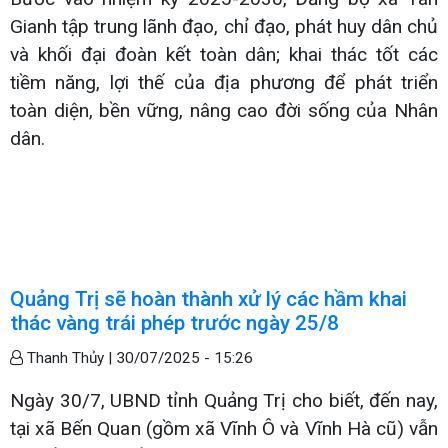
Gianh tập trung lãnh đạo, chỉ đạo, phát huy dân chủ
và khối đại đoàn kết toàn dân; khai thác tốt các
tiềm năng, lợi thế của địa phương để phát triển
toàn diện, bền vững, nâng cao đời sống của Nhân
dân.
Quảng Trị sẽ hoàn thành xử lý các hầm khai
thác vàng trái phép trước ngày 25/8
Thanh Thủy |
30/07/2025 - 15:26
Ngày 30/7, UBND tỉnh Quảng Trị cho biết, đến nay,
tại xã Bến Quan (gồm xã Vĩnh Ô và Vĩnh Hà cũ) vẫn