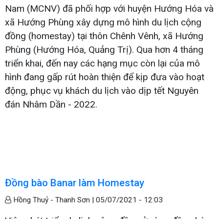
Nam (MCNV) đã phối hợp với huyện Hướng Hóa và
xã Hướng Phùng xây dựng mô hình du lịch cộng
đồng (homestay) tại thôn Chênh Vênh, xã Hướng
Phùng (Hướng Hóa, Quảng Trị). Qua hơn 4 tháng
triển khai, đến nay các hạng mục còn lại của mô
hình đang gấp rút hoàn thiện để kịp đưa vào hoạt
động, phục vụ khách du lịch vào dịp tết Nguyên
đán Nhâm Dần - 2022.
Đồng bào Banar làm Homestay
Hồng Thuỷ - Thanh Sơn |
05/07/2021 - 12:03