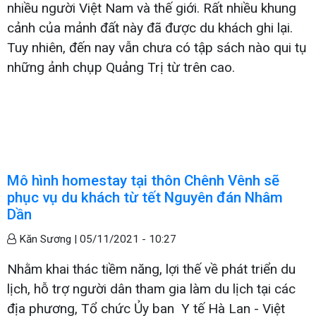
nhiều người Việt Nam và thế giới. Rất nhiều khung
cảnh của mảnh đất này đã được du khách ghi lại.
Tuy nhiên, đến nay vẫn chưa có tập sách nào qui tụ
những ảnh chụp Quảng Trị từ trên cao.
Mô hình homestay tại thôn Chênh Vênh sẽ
phục vụ du khách từ tết Nguyên đán Nhâm
Dần
Kăn Sương |
05/11/2021 - 10:27
Nhằm khai thác tiềm năng, lợi thế về phát triển du
lịch, hỗ trợ người dân tham gia làm du lịch tại các
địa phương, Tổ chức Ủy ban Y tế Hà Lan - Việt