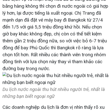
bằng hàng không thì chọn đi nước ngoài có giá hợp
lý hơn, lại được tiếng là xuất ngoại. Chị Trang đã
mạnh dạn đã đặt vé máy bay đi Bangkok từ 27/4
đến 1/5 với giá 5,5 triệu đồng khứ hồi. Nếu chọn
giờ bay khác không đẹp, chị còn có thể tiết kiệm
thêm gần 2 triệu đồng nữa, so với việc bỏ 6-7 triệu
đồng để bay Phú Quốc thì Bangkok rõ ràng là lựa
chọn tốt hơn. Rất nhiều các thành viên trong nhóm
đồng tình với lựa chọn này thay vì tham khảo các
đường bay trong nước.
Du lịch nước ngoài thu hút nhiều người trẻ, nhất là
những bạn biết ngoại ngữ
Các doanh nghiệp du lịch là đơn vị nhìn thấy rõ xu