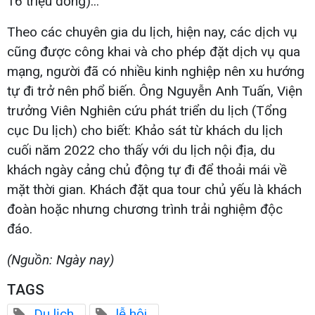
16 triệu đồng)...
Theo các chuyên gia du lịch, hiện nay, các dịch vụ
cũng được công khai và cho phép đặt dịch vụ qua
mạng, người đã có nhiều kinh nghiệp nên xu hướng
tự đi trở nên phổ biến. Ông Nguyễn Anh Tuấn, Viện
trưởng Viên Nghiên cứu phát triển du lịch (Tổng
cục Du lịch) cho biết: Khảo sát từ khách du lịch
cuối năm 2022 cho thấy với du lịch nội địa, du
khách ngày cảng chủ động tự đi để thoải mái về
mặt thời gian. Khách đặt qua tour chủ yếu là khách
đoàn hoặc nhưng chương trình trải nghiệm độc
đáo.
(Nguồn: Ngày nay)
TAGS
Du lịch
lễ hội