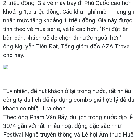
2 triệu đồng. Giá vé máy bay đi Phú Quốc cao hơn
khoảng 1,5 triệu đồng. Các khu nghỉ miền Trung ghi
nhận mức tăng khoảng 1 triệu đồng. Giá này được
tính theo vé mua serie, vé lẻ cao hơn. “Khi đặt lên
bàn cân, khách sẽ dễ chọn đi nước ngoài hơn" -
ông Nguyễn Tiến Đạt, Tổng giám đốc AZA Travel
cho hay.
Tuy nhiên, để hút khách ở lại trong nước, rất nhiều
công ty du lịch đã áp dụng combo giá hợp lý để du
khách có nhiều lựa chọn.
Theo ông Phạm Văn Bảy, du lịch trong nước dịp lễ
30/4 gắn với rất nhiều hoạt động đặc sắc như
Festival Nghề truyền thống và Lễ hội Ẩm thực Huế,