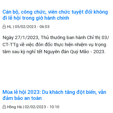
Cán bộ, công chức, viên chức tuyệt đối không
đi lễ hội trong giờ hành chính
HL |
05/02/2023 - 06:03
Ngày 27/1/2023, Thủ thướng ban hành Chỉ thị 03/
CT-TTg về việc đôn đốc thực hiện nhiệm vụ trọng
tâm sau kỳ nghỉ tết Nguyên đán Quý Mão - 2023.
Mùa lễ hội 2023: Du khách tăng đột biến, vẫn
đảm bảo an toàn
Hồng Hà |
02/02/2023 - 10:10