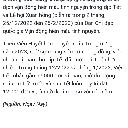
dịch vận động hiến máu tình nguyện trong dịp Tết
và Lễ hội Xuân hồng (diễn ra trong 2 tháng,
25/12/2022 đến 25/2/2023) của Ban Chỉ đạo
quốc gia Vận động hiến máu tình nguyện.
Theo Viện Huyết học, Truyền máu Trung ương,
năm 2023, nhờ sự chung sức của cộng đồng, việc
chuẩn bị máu cho dịp Tết đã được cải thiện hơn
nhiều. Trong tháng 12/2022 và tháng 1/2023, Viện
tiếp nhận gần 57.000 đơn vị máu, nhờ đó lượng
máu dự trữ trước và sau Tết luôn duy trì đạt
12.000 đơn vị, là mức khá cao so với các năm.
(Nguồn: Ngày Nay)