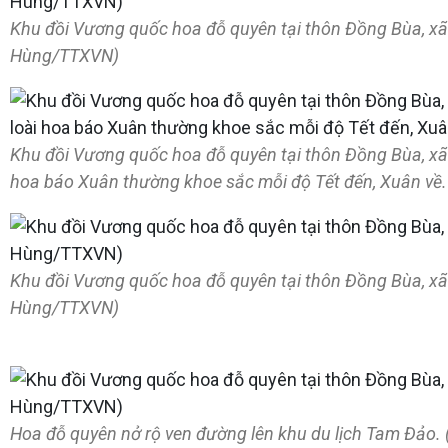
Khu đồi Vương quốc hoa đỗ quyên tại thôn Đồng Bùa, xã
Hùng/TTXVN)
Khu đồi Vương quốc hoa đỗ quyên tại thôn Đồng Bùa, xã
hoa báo Xuân thường khoe sắc mỗi độ Tết đến, Xuân v
Khu đồi Vương quốc hoa đỗ quyên tại thôn Đồng Bùa, xã
Hùng/TTXVN)
Hoa đỗ quyên nở rộ ven đường lên khu du lịch Tam Đảo