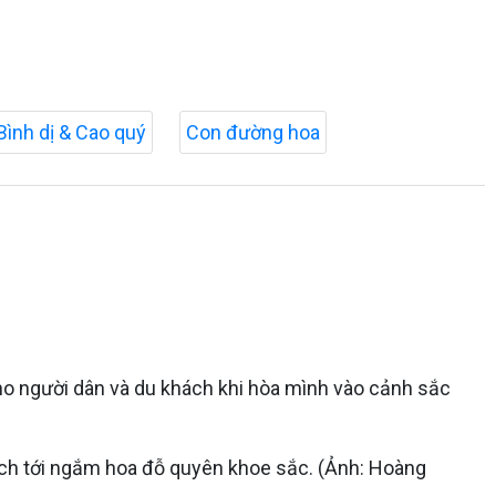
Bình dị & Cao quý
Con đường hoa
o người dân và du khách khi hòa mình vào cảnh sắc