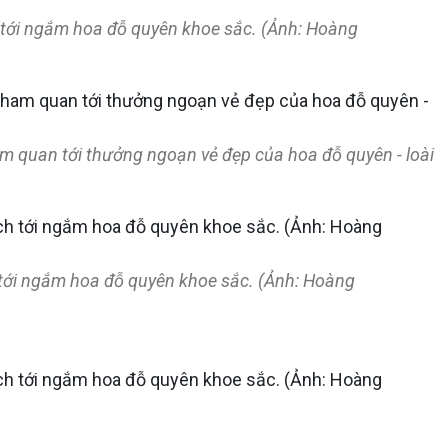
 tới ngắm hoa đỗ quyên khoe sắc. (Ảnh: Hoàng
m quan tới thưởng ngoạn vẻ đẹp của hoa đỗ quyên - loài
 tới ngắm hoa đỗ quyên khoe sắc. (Ảnh: Hoàng