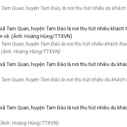
 Tam Quan, huyện Tam Đảo, là nơi thu hút nhiều du khách
 Tam Quan, huyện Tam Đảo là nơi thu hút nhiều khách tha
ề. (Ảnh: Hoàng Hùng/TTXVN)
 Tam Quan, huyện Tam Đảo là nơi thu hút nhiều du khách
. (Ảnh: Hoàng Hùng/TTXVN)