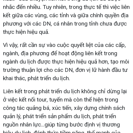
nhắc đến nhiều. Tuy nhiên, trong thực tế thì việc liên
kết giữa các vùng, các tỉnh và giữa chính quyền địa
phương với các DN, cá nhân trong tỉnh chưa được
thực hiện hiệu quả.
Vì vậy, rất cần sự vào cuộc quyết liệt của các cấp,
ngành, địa phương để hoạt động liên kết trong
ngành du lịch được thực hiện hiệu quả hơn, tạo môi
trường thuận lợi cho các DN, đơn vị lữ hành đầu tư
khai thác, phát triển du lịch.
Liên kết trong phát triển du lịch không chỉ dừng lại
ở việc kết nối tour, tuyến mà còn thể hiện trong
công tác quảng bá, xúc tiến, xây dựng chính sách
quản lý, phát triển sản phẩm du lịch, phát triển
nguồn nhân lực...giúp từng bước định vị thương
hiệu du lịch, đánh thức tiềm năng, thế mạnh của