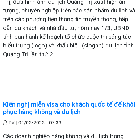
Trị, đưa hình ảnh du lịch Quảng Trị xuất hiện ấn
tượng, chuyên nghiệp trên các sản phẩm du lịch và
trên các phương tiện thông tin truyền thông, hấp
dẫn du khách và nhà đầu tư, hôm nay 1/3, UBND
tỉnh ban hành kế hoạch tổ chức cuộc thi sáng tác
biểu trưng (logo) và khẩu hiệu (slogan) du lịch tỉnh
Quảng Trị lần thứ 2.
Kiến nghị miễn visa cho khách quốc tế để khôi
phục hàng không và du lịch
PV |
02/03/2023 - 07:33
Các doanh nghiệp hàng không và du lịch trong