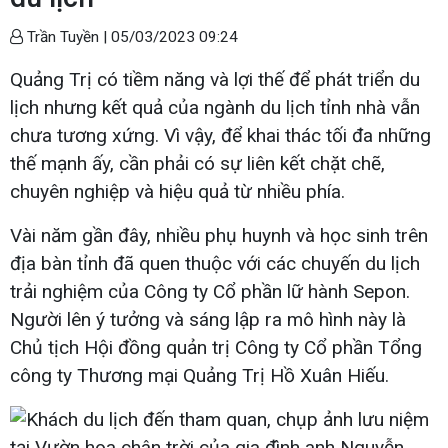
Trần Tuyền |
05/03/2023 09:24
Quảng Trị có tiềm năng và lợi thế để phát triển du
lịch nhưng kết quả của ngành du lịch tỉnh nhà vẫn
chưa tương xứng. Vì vậy, để khai thác tối đa những
thế mạnh ấy, cần phải có sự liên kết chặt chẽ,
chuyên nghiệp và hiệu quả từ nhiều phía.
Vài năm gần đây, nhiều phụ huynh và học sinh trên
địa bàn tỉnh đã quen thuộc với các chuyến du lịch
trải nghiệm của Công ty Cổ phần lữ hành Sepon.
Người lên ý tưởng và sáng lập ra mô hình này là
Chủ tịch Hội đồng quản trị Công ty Cổ phần Tổng
công ty Thương mại Quảng Trị Hồ Xuân Hiếu.