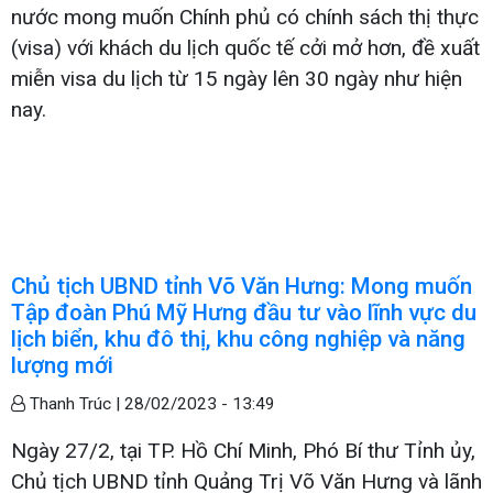
nước mong muốn Chính phủ có chính sách thị thực
(visa) với khách du lịch quốc tế cởi mở hơn, đề xuất
miễn visa du lịch từ 15 ngày lên 30 ngày như hiện
nay.
Chủ tịch UBND tỉnh Võ Văn Hưng: Mong muốn
Tập đoàn Phú Mỹ Hưng đầu tư vào lĩnh vực du
lịch biển, khu đô thị, khu công nghiệp và năng
lượng mới
Thanh Trúc |
28/02/2023 - 13:49
Ngày 27/2, tại TP. Hồ Chí Minh, Phó Bí thư Tỉnh ủy,
Chủ tịch UBND tỉnh Quảng Trị Võ Văn Hưng và lãnh