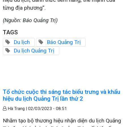
từng địa phương”.
(Nguồn: Báo Quảng Trị)
TAGS
Du lịch
Báo Quảng Trị
Du lịch Quảng Trị
Tổ chức cuộc thi sáng tác biểu trưng và khẩu
hiệu du lịch Quảng Trị lần thứ 2
Hà Trang |
02/03/2023 - 08:51
Nhằm tạo bộ thương hiệu nhận diện du lịch Quảng