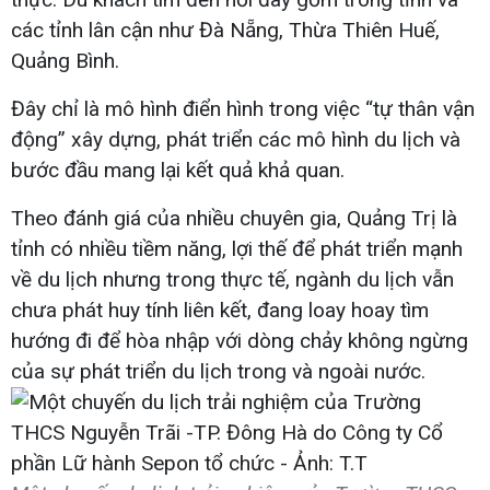
các tỉnh lân cận như Đà Nẵng, Thừa Thiên Huế,
Quảng Bình.
Đây chỉ là mô hình điển hình trong việc “tự thân vận
động” xây dựng, phát triển các mô hình du lịch và
bước đầu mang lại kết quả khả quan.
Theo đánh giá của nhiều chuyên gia, Quảng Trị là
tỉnh có nhiều tiềm năng, lợi thế để phát triển mạnh
về du lịch nhưng trong thực tế, ngành du lịch vẫn
chưa phát huy tính liên kết, đang loay hoay tìm
hướng đi để hòa nhập với dòng chảy không ngừng
của sự phát triển du lịch trong và ngoài nước.