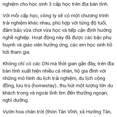
nghiệm cho học sinh 3 cấp học trên địa bàn tỉnh.
Với mỗi cấp học, công ty sẽ có một chương trình
trải nghiệm khác nhau, phù hợp với từng độ tuổi,
đảm bảo vừa chơi vừa học và tiếp cận định hướng
nghề nghiệp. Hoạt động này đã được các bậc phụ
huynh và giáo viên hưởng ứng, các em học sinh hồ
hởi tham gia.
Không chỉ có các DN mà thời gian gần đây, trên địa
bàn tỉnh xuất hiện nhiều cá nhân, hộ gia đình với
những mô hình du lịch trải nghiệm, du lịch cộng
đồng, lưu trú (homestay)...thu hút một lượng lớn du
khách trong và ngoài tỉnh tìm đến thưởng ngoạn,
nghỉ dưỡng.
Vườn hoa chân trời (thôn Tân Vĩnh, xã Hướng Tân,