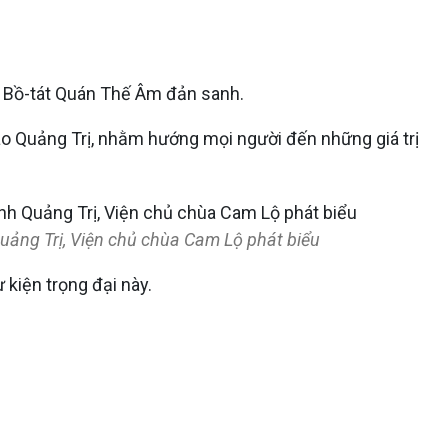
ày Bồ-tát Quán Thế Âm đản sanh.
o Quảng Trị, nhằm hướng mọi người đến những giá trị
uảng Trị, Viện chủ chùa Cam Lộ phát biểu
 kiện trọng đại này.