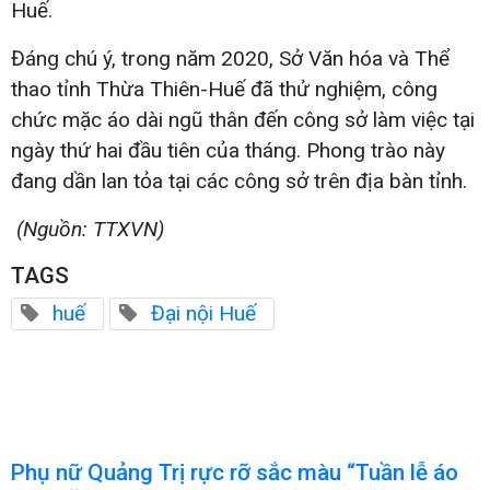
Huế.
Đáng chú ý, trong năm 2020, Sở Văn hóa và Thể
thao tỉnh Thừa Thiên-Huế đã thử nghiệm, công
chức mặc áo dài ngũ thân đến công sở làm việc tại
ngày thứ hai đầu tiên của tháng. Phong trào này
đang dần lan tỏa tại các công sở trên địa bàn tỉnh.
(Nguồn: TTXVN)
TAGS
huế
Đại nội Huế
Phụ nữ Quảng Trị rực rỡ sắc màu “Tuần lễ áo