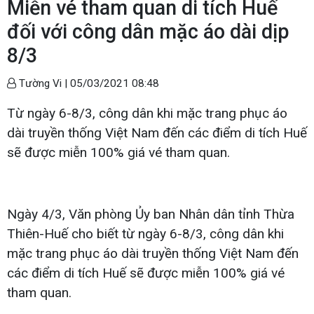
Miễn vé tham quan di tích Huế
đối với công dân mặc áo dài dịp
8/3
Tường Vi |
05/03/2021 08:48
Từ ngày 6-8/3, công dân khi mặc trang phục áo
dài truyền thống Việt Nam đến các điểm di tích Huế
sẽ được miễn 100% giá vé tham quan.
Ngày 4/3, Văn phòng Ủy ban Nhân dân tỉnh Thừa
Thiên-Huế cho biết từ ngày 6-8/3, công dân khi
mặc trang phục áo dài truyền thống Việt Nam đến
các điểm di tích Huế sẽ được miễn 100% giá vé
tham quan.