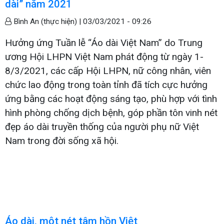
dài” năm 2021
Bình An (thực hiện) |
03/03/2021 - 09:26
Hưởng ứng Tuần lễ “Áo dài Việt Nam” do Trung
ương Hội LHPN Việt Nam phát động từ ngày 1-
8/3/2021, các cấp Hội LHPN, nữ công nhân, viên
chức lao động trong toàn tỉnh đã tích cực hưởng
ứng bằng các hoạt động sáng tạo, phù hợp với tình
hình phòng chống dịch bệnh, góp phần tôn vinh nét
đẹp áo dài truyền thống của người phụ nữ Việt
Nam trong đời sống xã hội.
Áo dài, một nét tâm hồn Việt