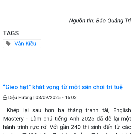
Nguồn tin: Báo Quảng Trị
TAGS
Vân Kiều
“Gieo hạt” khát vọng từ một sân chơi trí tuệ
Diệu Hương |
03/09/2025 - 16:03
Khép lại sau hơn ba tháng tranh tài, English
Mastery - Làm chủ tiếng Anh 2025 đã để lại một
hành trình rực rỡ. Với gần 240 thí sinh đến từ các