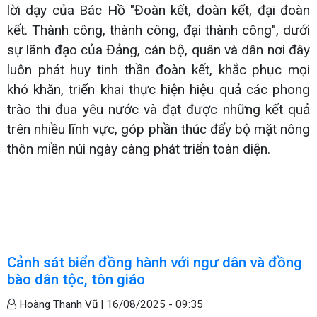
lời dạy của Bác Hồ "Đoàn kết, đoàn kết, đại đoàn
kết. Thành công, thành công, đại thành công", dưới
sự lãnh đạo của Đảng, cán bộ, quân và dân nơi đây
luôn phát huy tinh thần đoàn kết, khắc phục mọi
khó khăn, triển khai thực hiện hiệu quả các phong
trào thi đua yêu nước và đạt được những kết quả
trên nhiều lĩnh vực, góp phần thúc đẩy bộ mặt nông
thôn miền núi ngày càng phát triển toàn diện.
Cảnh sát biển đồng hành với ngư dân và đồng
bào dân tộc, tôn giáo
Hoàng Thanh Vũ |
16/08/2025 - 09:35