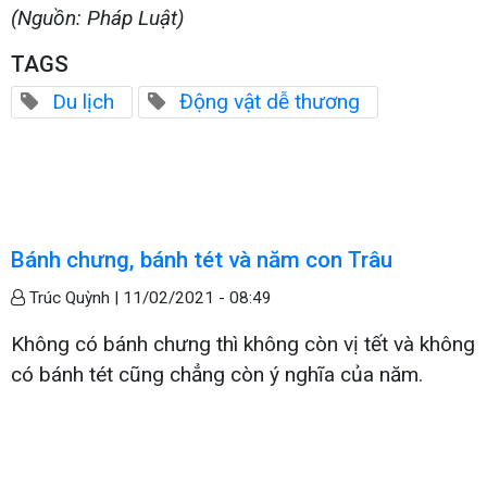
(Nguồn: Pháp Luật)
TAGS
Du lịch
Động vật dễ thương
Bánh chưng, bánh tét và năm con Trâu
Trúc Quỳnh |
11/02/2021 - 08:49
Không có bánh chưng thì không còn vị tết và không
có bánh tét cũng chẳng còn ý nghĩa của năm.