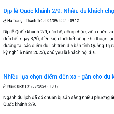
Dịp lễ Quốc khánh 2/9: Nhiều du khách c
Hà Trang - Thanh Trúc |
04/09/2024 - 09:12
Dịp lễ Quốc khánh 2/9, cán bộ, công chức, viên chức và
đến hết ngày 3/9), điều kiện thời tiết cũng khá thuận l
dưỡng tại các điểm du lịch trên địa bàn tỉnh Quảng Trị 
kỳ nghỉ lễ năm 2023), chủ yếu là khách nội địa.
Nhiều lựa chọn điểm đến xa - gần cho du 
Ngọc Bích |
31/08/2024 - 10:17
Ngành du lịch đã có chuẩn bị sẵn sàng nhiều phương án
Quốc khánh 2/9.