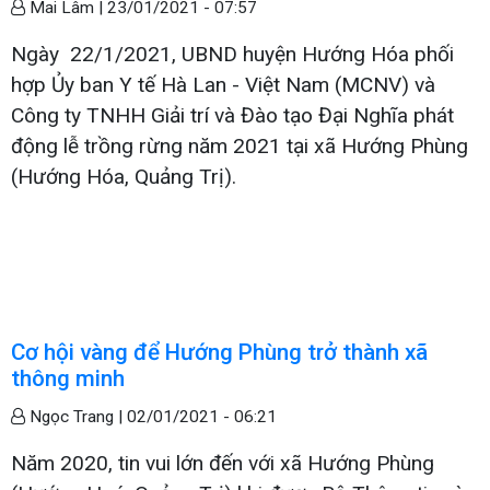
Mai Lâm |
23/01/2021 - 07:57
Ngày 22/1/2021, UBND huyện Hướng Hóa phối
hợp Ủy ban Y tế Hà Lan - Việt Nam (MCNV) và
Công ty TNHH Giải trí và Đào tạo Đại Nghĩa phát
động lễ trồng rừng năm 2021 tại xã Hướng Phùng
(Hướng Hóa, Quảng Trị).
Cơ hội vàng để Hướng Phùng trở thành xã
thông minh
Ngọc Trang |
02/01/2021 - 06:21
Năm 2020, tin vui lớn đến với xã Hướng Phùng