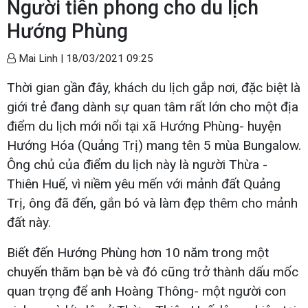
Người tiên phong cho du lịch
Hướng Phùng
Mai Linh |
18/03/2021 09:25
Thời gian gần đây, khách du lịch gắp nơi, đặc biệt là
giới trẻ đang dành sự quan tâm rất lớn cho một địa
điểm du lịch mới nổi tại xã Hướng Phùng- huyện
Hướng Hóa (Quảng Trị) mang tên 5 mùa Bungalow.
Ông chủ của điểm du lịch này là người Thừa -
Thiên Huế, vì niềm yêu mến với mảnh đất Quảng
Trị, ông đã đến, gắn bó và làm đẹp thêm cho mảnh
đất này.
Biết đến Hướng Phùng hơn 10 năm trong một
chuyến thăm bạn bè và đó cũng trở thành dấu mốc
quan trọng để anh Hoàng Thông- một người con