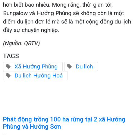
hơn biết bao nhiêu. Mong rằng, thời gian tới,
Bungalow và Hướng Phùng sẽ không còn là một
điểm du lịch đơn lẻ mà sẽ là một cộng đồng du lịch
đầy sự chuyên nghiệp.
(Nguồn: QRTV)
TAGS
Xã Hướng Phùng
Du lịch
Du lịch Hướng Hoá
Phát động trồng 100 ha rừng tại 2 xã Hướng
Phùng và Hướng Sơn