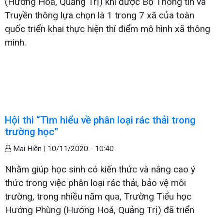
(Hướng Hoá, Quảng Trị) khi được Bộ Thông tin và
Truyền thông lựa chọn là 1 trong 7 xã của toàn
quốc triển khai thực hiện thí điểm mô hình xã thông
minh.
Hội thi “Tìm hiểu về phân loại rác thải trong
trường học”
Mai Hiền |
10/11/2020 - 10:40
Nhằm giúp học sinh có kiến thức và nâng cao ý
thức trong việc phân loại rác thải, bảo vệ môi
trường, trong nhiều năm qua, Trường Tiểu học
Hướng Phùng (Hướng Hoá, Quảng Trị) đã triển