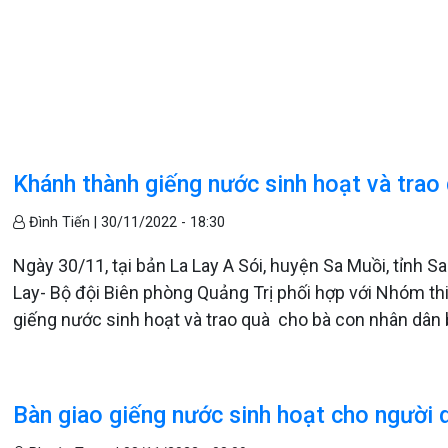
Khánh thành giếng nước sinh hoạt và trao
Đình Tiến |
30/11/2022 - 18:30
Ngày 30/11, tại bản La Lay A Sói, huyện Sa Muồi, tỉnh 
Lay- Bộ đội Biên phòng Quảng Trị phối hợp với Nhóm t
giếng nước sinh hoạt và trao quà cho bà con nhân dân b
Bàn giao giếng nước sinh hoạt cho người 