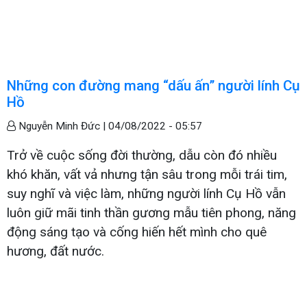
Những con đường mang “dấu ấn” người lính Cụ
Hồ
Nguyễn Minh Đức |
04/08/2022 - 05:57
Trở về cuộc sống đời thường, dẫu còn đó nhiều
khó khăn, vất vả nhưng tận sâu trong mỗi trái tim,
suy nghĩ và việc làm, những người lính Cụ Hồ vẫn
luôn giữ mãi tinh thần gương mẫu tiên phong, năng
động sáng tạo và cống hiến hết mình cho quê
hương, đất nước.