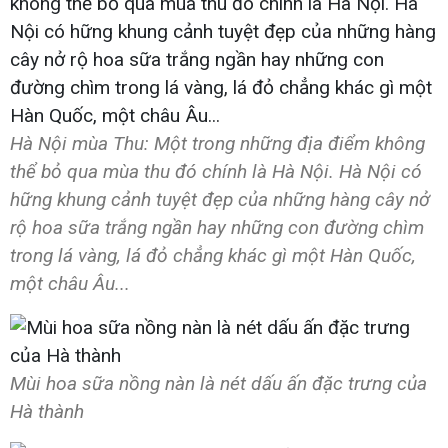
Hà Nội mùa Thu: Một trong những địa điểm không
thể bỏ qua mùa thu đó chính là Hà Nội. Hà Nội có
hững khung cảnh tuyệt đẹp của những hàng cây nở
rộ hoa sữa trắng ngần hay những con đường chìm
trong lá vàng, lá đỏ chẳng khác gì một Hàn Quốc,
một châu Âu...
Mùi hoa sữa nồng nàn là nét dấu ấn đặc trưng của
Hà thành