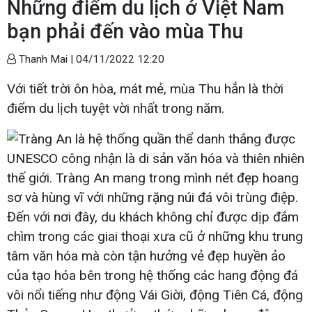
Những điểm du lịch ở Việt Nam
bạn phải đến vào mùa Thu
Thanh Mai |
04/11/2022 12:20
Với tiết trời ôn hòa, mát mẻ, mùa Thu hẳn là thời
điểm du lịch tuyệt vời nhất trong năm.