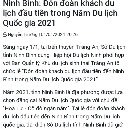
Ninh Bình: Đón đoàn khách du
lịch đầu tiên trong Năm Du lịch
Quốc gia 2021
Nguyễn Trường |
01/01/2021 20:26
Sáng ngày 1/1, tại bến thuyền Tràng An, Sở Du lịch
tỉnh Ninh Bình cùng Hiệp hội Du lịch Ninh phối hợp
với Ban Quản lý Khu du lịch sinh thái Tràng An tổ
chức lễ "Đón đoàn khách du lịch đầu tiên đến Ninh
Bình trong Năm Du lịch Quốc gia 2021".
Năm 2021, tỉnh Ninh Bình là địa phương được lựa
chọn đăng cai Năm Du lịch Quốc gia với chủ đề
"Hoa Lư - Cố đô ngàn năm". Tại lễ đón đoàn khách
du lịch đầu tiên đến Ninh Bình trong Năm Du lịch
quốc gia, đại diện Sở Du lịch tỉnh Ninh Bình đã giới