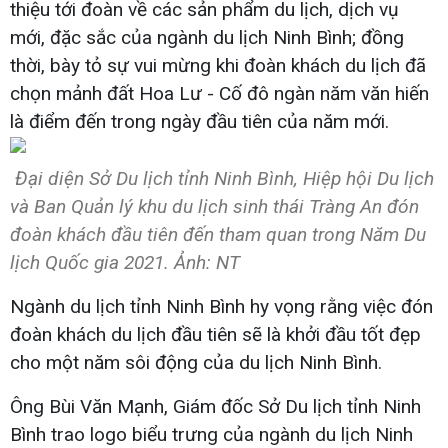
thiệu tới đoàn về các sản phẩm du lịch, dịch vụ
mới, đặc sắc của ngành du lịch Ninh Bình; đồng
thời, bày tỏ sự vui mừng khi đoàn khách du lịch đã
chọn mảnh đất Hoa Lư - Cố đô ngàn năm văn hiến
là điểm đến trong ngày đầu tiên của năm mới.
Đại diện Sở Du lịch tỉnh Ninh Bình, Hiệp hội Du lịch
và Ban Quản lý khu du lịch sinh thái Tràng An đón
đoàn khách đầu tiên đến tham quan trong Năm Du
lịch Quốc gia 2021. Ảnh: NT
Ngành du lịch tỉnh Ninh Bình hy vọng rằng việc đón
đoàn khách du lịch đầu tiên sẽ là khởi đầu tốt đẹp
cho một năm sôi động của du lịch Ninh Bình.
Ông Bùi Văn Mạnh, Giám đốc Sở Du lịch tỉnh Ninh
Bình trao logo biểu trưng của ngành du lịch Ninh