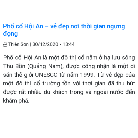
Phố cổ Hội An – vẻ đẹp nơi thời gian ngưng
đọng
Thiên Sơn |
30/12/2020 - 13:44
Phố cổ Hội An là một đô thị cổ nằm ở hạ lưu sông
Thu Bồn (Quảng Nam), được công nhận là một di
sản thế giới UNESCO từ năm 1999. Từ vẻ đẹp của
một đô thị cổ trường tồn với thời gian đã thu hút
được rất nhiều du khách trong và ngoài nước đến
khám phá.