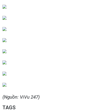
(Nguồn: ViVu 247)
TAGS