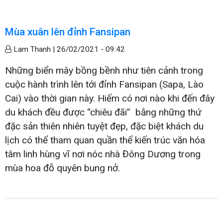
Mùa xuân lên đỉnh Fansipan
Lam Thanh |
26/02/2021 - 09:42
Những biển mây bồng bềnh như tiên cảnh trong
cuộc hành trình lên tới đỉnh Fansipan (Sapa, Lào
Cai) vào thời gian này. Hiếm có nơi nào khi đến đây
du khách đều được “chiêu đãi” bằng những thứ
đặc sản thiên nhiên tuyệt đẹp, đặc biệt khách du
lịch có thể tham quan quần thể kiến trúc văn hóa
tâm linh hùng vĩ nơi nóc nhà Đông Dương trong
mùa hoa đỗ quyên bung nở.