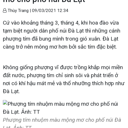
Thùy Trang |
09/03/2021 12:34
Cứ vào khoảng tháng 3, tháng 4, khi hoa đào vừa
tạm biệt người dân phố núi Đà Lạt thì những cánh
phượng tím đã bung mình trong gió xuân. Đà Lạt
càng trở nên mông mơ hơn bởi sắc tím đặc biệt.
Không giống phượng vĩ được trồng khắp mọi miền
đất nước, phượng tím chỉ sinh sôi và phát triển ở
nơi có khí hậu mát mẻ và thổ nhưỡng thích hợp như
Đà Lạt.
Phượng tím nhuộm màu mộng mơ cho phố núi Đà
Lạt. Ảnh: TT