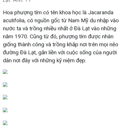
Hoa phượng tím có tên khoa học là Jacaranda
acutifolia, có nguồn gốc từ Nam Mỹ du nhập vào
nước ta và trồng nhiều nhất ở Đà Lạt vào những
năm 1970. Cũng từ đó, phượng tím được nhân
giống thành công và trồng khắp nơi trên mọi nẻo
đường Đà Lạt, gắn liền với cuộc sống của người
dân nơi đây với những kỹ niệm đẹp.