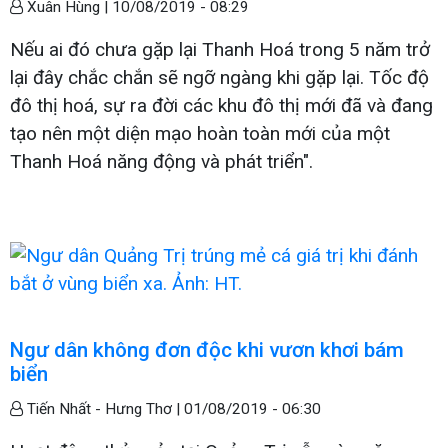
Xuân Hùng |
10/08/2019 - 08:29
Nếu ai đó chưa gặp lại Thanh Hoá trong 5 năm trở
lại đây chắc chắn sẽ ngỡ ngàng khi gặp lại. Tốc độ
đô thị hoá, sự ra đời các khu đô thị mới đã và đang
tạo nên một diện mạo hoàn toàn mới của một
Thanh Hoá năng động và phát triển".
Ngư dân không đơn độc khi vươn khơi bám
biển
Tiến Nhất - Hưng Thơ |
01/08/2019 - 06:30