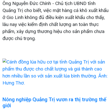
Ông Nguyễn Đức Chính - Chủ tịch UBND tỉnh
Quảng Trị cho biết, việc mặt hàng cá khô xuất khẩu
ở Gio Linh không đủ điều kiện xuất khẩu cho thấy,
lâu nay việc kiểm định chất lượng an toàn thực
phẩm, xây dựng thương hiệu cho sản phẩm chưa
được chú trọng.
Nông nghiệp Quảng Trị vươn ra thị trường thế
giới