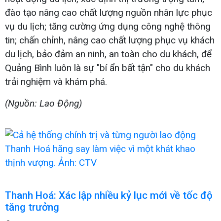
đào tạo nâng cao chất lượng nguồn nhân lực phục
vụ du lịch; tăng cường ứng dụng công nghệ thông
tin; chấn chỉnh, nâng cao chất lượng phục vụ khách
du lịch, bảo đảm an ninh, an toàn cho du khách, để
Quảng Bình luôn là sự "bí ẩn bất tận" cho du khách
trải nghiệm và khám phá.
(Nguồn: Lao Động)
Thanh Hoá: Xác lập nhiều kỷ lục mới về tốc độ
tăng trưởng