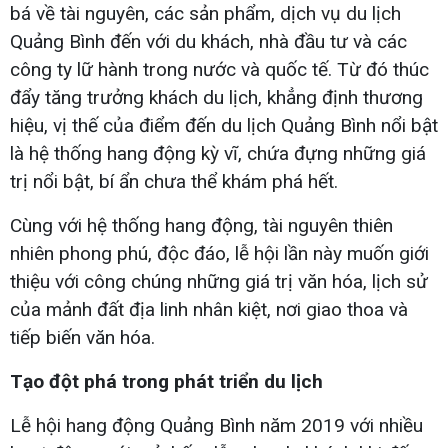
bá về tài nguyên, các sản phẩm, dịch vụ du lịch
Quảng Bình đến với du khách, nhà đầu tư và các
công ty lữ hành trong nước và quốc tế. Từ đó thúc
đẩy tăng trưởng khách du lịch, khẳng định thương
hiệu, vị thế của điểm đến du lịch Quảng Bình nổi bật
là hệ thống hang động kỳ vĩ, chứa đựng những giá
trị nổi bật, bí ẩn chưa thể khám phá hết.
Cùng với hệ thống hang động, tài nguyên thiên
nhiên phong phú, độc đáo, lễ hội lần này muốn giới
thiệu với công chúng những giá trị văn hóa, lịch sử
của mảnh đất địa linh nhân kiệt, nơi giao thoa và
tiếp biến văn hóa.
Tạo đột phá trong phát triển du lịch
Lễ hội hang động Quảng Bình năm 2019 với nhiều