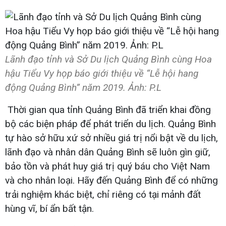
Lãnh đạo tỉnh và Sở Du lịch Quảng Bình cùng Hoa
hậu Tiểu Vy họp báo giới thiệu về “Lễ hội hang
động Quảng Bình” năm 2019. Ảnh: P.L
Thời gian qua tỉnh Quảng Bình đã triển khai đồng
bộ các biện pháp để phát triển du lịch. Quảng Bình
tự hào sở hữu xứ sở nhiều giá trị nổi bật về du lịch,
lãnh đạo và nhân dân Quảng Bình sẽ luôn gìn giữ,
bảo tồn và phát huy giá trị quý báu cho Việt Nam
và cho nhân loại. Hãy đến Quảng Bình để có những
trải nghiệm khác biệt, chỉ riêng có tại mảnh đất
hùng vĩ, bí ẩn bất tận.