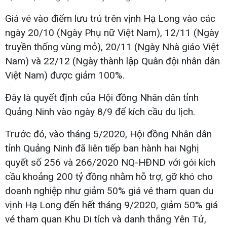
Giá vé vào điểm lưu trú trên vịnh Hạ Long vào các
ngày 20/10 (Ngày Phụ nữ Việt Nam), 12/11 (Ngày
truyền thống vùng mỏ), 20/11 (Ngày Nhà giáo Việt
Nam) và 22/12 (Ngày thành lập Quân đội nhân dân
Việt Nam) được giảm 100%.
Đây là quyết định của Hội đồng Nhân dân tỉnh
Quảng Ninh vào ngày 8/9 để kích cầu du lịch.
Trước đó, vào tháng 5/2020, Hội đồng Nhân dân
tỉnh Quảng Ninh đã liên tiếp ban hành hai Nghị
quyết số 256 và 266/2020 NQ-HĐND với gói kích
cầu khoảng 200 tỷ đồng nhằm hỗ trợ, gỡ khó cho
doanh nghiệp như giảm 50% giá vé tham quan du
vịnh Hạ Long đến hết tháng 9/2020, giảm 50% giá
vé tham quan Khu Di tích và danh thắng Yên Tử,