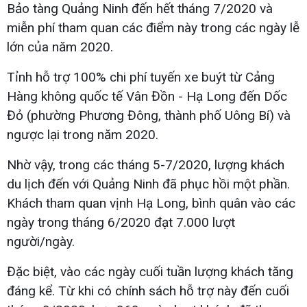
Bảo tàng Quảng Ninh đến hết tháng 7/2020 và
miễn phí tham quan các điểm này trong các ngày lễ
lớn của năm 2020.
Tỉnh hỗ trợ 100% chi phí tuyến xe buýt từ Cảng
Hàng không quốc tế Vân Đồn - Hạ Long đến Dốc
Đỏ (phường Phương Đông, thành phố Uông Bí) và
ngược lại trong năm 2020.
Nhờ vậy, trong các tháng 5-7/2020, lượng khách
du lịch đến với Quảng Ninh đã phục hồi một phần.
Khách tham quan vịnh Hạ Long, bình quân vào các
ngày trong tháng 6/2020 đạt 7.000 lượt
người/ngày.
Đặc biệt, vào các ngày cuối tuần lượng khách tăng
đáng kể. Từ khi có chính sách hỗ trợ này đến cuối