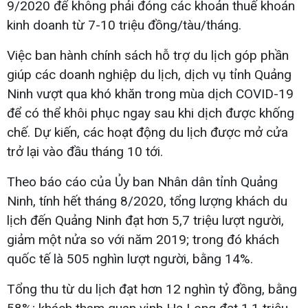
9/2020 để không phải đóng các khoản thuế khoán
kinh doanh từ 7-10 triệu đồng/tàu/tháng.
Việc ban hành chính sách hỗ trợ du lịch góp phần
giúp các doanh nghiệp du lịch, dịch vụ tỉnh Quảng
Ninh vượt qua khó khăn trong mùa dịch COVID-19
để có thể khôi phục ngay sau khi dịch được khống
chế. Dự kiến, các hoạt động du lịch được mở cửa
trở lại vào đầu tháng 10 tới.
Theo báo cáo của Ủy ban Nhân dân tỉnh Quảng
Ninh, tính hết tháng 8/2020, tổng lượng khách du
lịch đến Quảng Ninh đạt hơn 5,7 triệu lượt người,
giảm một nửa so với năm 2019; trong đó khách
quốc tế là 505 nghìn lượt người, bằng 14%.
Tổng thu từ du lịch đạt hơn 12 nghìn tỷ đồng, bằng