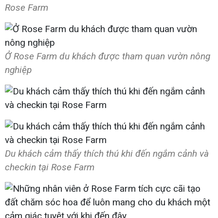
Rose Farm
Ở Rose Farm du khách được tham quan vườn nông
nghiệp
Du khách cảm thấy thích thú khi đến ngắm cảnh và
checkin tại Rose Farm