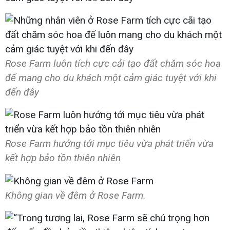
Rose Farm luôn tích cực cải tạo đất chăm sóc hoa
để mang cho du khách một cảm giác tuyệt với khi
đến đây
Rose Farm hướng tới mục tiêu vừa phát triển vừa
kết hợp bảo tồn thiên nhiên
Không gian về đêm ở Rose Farm.