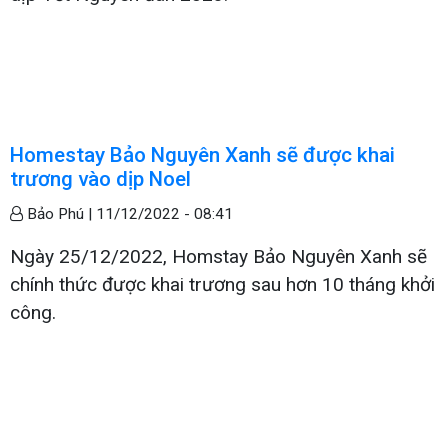
Homestay Bảo Nguyên Xanh sẽ được khai
trương vào dịp Noel
Bảo Phú |
11/12/2022 - 08:41
Ngày 25/12/2022, Homstay Bảo Nguyên Xanh sẽ
chính thức được khai trương sau hơn 10 tháng khởi
công.