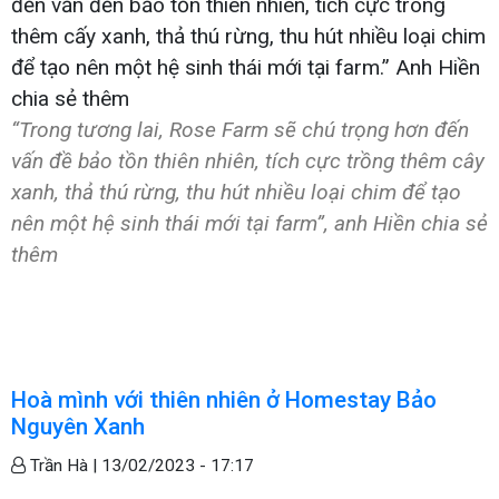
“Trong tương lai, Rose Farm sẽ chú trọng hơn đến
vấn đề bảo tồn thiên nhiên, tích cực trồng thêm cây
xanh, thả thú rừng, thu hút nhiều loại chim để tạo
nên một hệ sinh thái mới tại farm”, anh Hiền chia sẻ
thêm
Hoà mình với thiên nhiên ở Homestay Bảo
Nguyên Xanh
Trần Hà |
13/02/2023 - 17:17