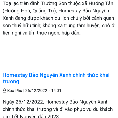
Toạ lạc trên đỉnh Trường Sơn thuộc xã Hướng Tân
(Hướng Hoá, Quảng Trị), Homestay Bảo Nguyên
Xanh đang được khách du lịch chú ý bởi cảnh quan
sơn thuỷ hữu tình; không xa trung tâm huyện, chỗ ở
tiện nghi và ẩm thực ngon, hấp dẫn…
Homestay Bảo Nguyên Xanh chính thức khai
trương
Bảo Phú |
26/12/2022 - 14:01
Ngày 25/12/2022, Homestay Bảo Nguyên Xanh
chính thức khai trương và đi vào phục vụ du khách
dịp Tết Nguyên đán 2023.