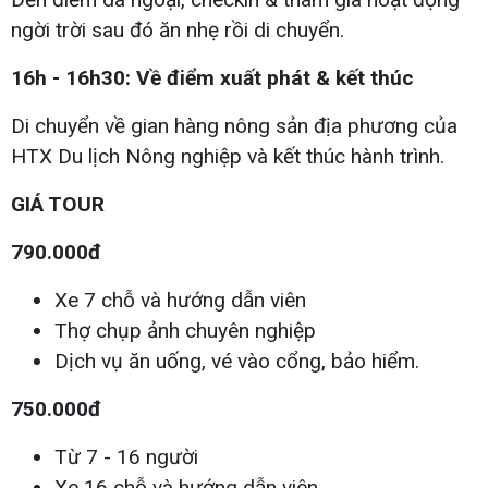
ngời trời sau đó ăn nhẹ rồi di chuyển.
16h - 16h30: Về điểm xuất phát & kết thúc
Di chuyển về gian hàng nông sản địa phương của
HTX Du lịch Nông nghiệp và kết thúc hành trình.
GIÁ TOUR
790.000đ
Xe 7 chỗ và hướng dẫn viên
Thợ chụp ảnh chuyên nghiệp
Dịch vụ ăn uống, vé vào cổng, bảo hiểm.
750.000đ
Từ 7 - 16 người
Xe 16 chỗ và hướng dẫn viên