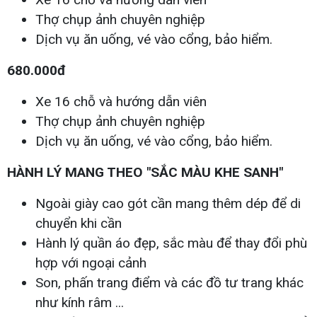
Thợ chụp ảnh chuyên nghiệp
Dịch vụ ăn uống, vé vào cổng, bảo hiểm.
680.000đ
Xe 16 chỗ và hướng dẫn viên
Thợ chụp ảnh chuyên nghiệp
Dịch vụ ăn uống, vé vào cổng, bảo hiểm.
HÀNH LÝ MANG THEO "SẮC MÀU KHE SANH"
Ngoài giày cao gót cần mang thêm dép để di
chuyển khi cần
Hành lý quần áo đẹp, sắc màu để thay đổi phù
hợp với ngoại cảnh
Son, phấn trang điểm và các đồ tư trang khác
như kính râm ...