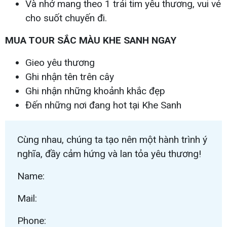
Và nhớ mang theo 1 trái tim yêu thương, vui vẻ
cho suốt chuyến đi.
MUA TOUR SẮC MÀU KHE SANH NGAY
Gieo yêu thương
Ghi nhận tên trên cây
Ghi nhận những khoảnh khắc đẹp
Đến những nơi đang hot tại Khe Sanh
Cùng nhau, chúng ta tạo nên một hành trình ý
nghĩa, đầy cảm hứng và lan tỏa yêu thương!
Name:
Mail:
Phone: