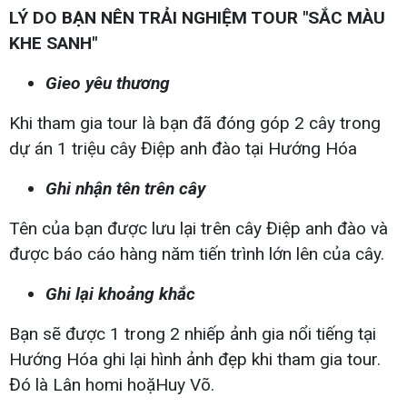
LÝ DO BẠN NÊN TRẢI NGHIỆM TOUR "SẮC MÀU
KHE SANH"
Gieo yêu thương
Khi tham gia tour là bạn đã đóng góp 2 cây trong
dự án 1 triệu cây Điệp anh đào tại Hướng Hóa
Ghi nhận tên trên cây
Tên của bạn được lưu lại trên cây Điệp anh đào và
được báo cáo hàng năm tiến trình lớn lên của cây.
Ghi lại khoảng khắc
Bạn sẽ được 1 trong 2 nhiếp ảnh gia nổi tiếng tại
Hướng Hóa ghi lại hình ảnh đẹp khi tham gia tour.
Đó là Lân homi hoặHuy Võ.