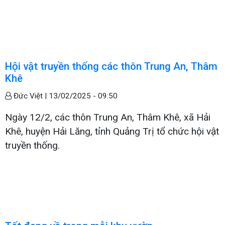
Hội vật truyền thống các thôn Trung An, Thâm
Khê
Đức Việt |
13/02/2025 - 09:50
Ngày 12/2, các thôn Trung An, Thâm Khê, xã Hải
Khê, huyện Hải Lăng, tỉnh Quảng Trị tổ chức hội vật
truyền thống.