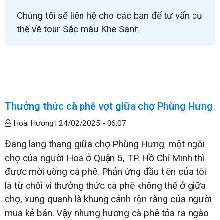
Chúng tôi sẽ liên hệ cho các bạn để tư vấn cụ
thể về tour Sắc màu Khe Sanh
Thưởng thức cà phê vợt giữa chợ Phùng Hưng
Hoài Hương |
24/02/2025 - 06:07
Đang lang thang giữa chợ Phùng Hưng, một ngôi
chợ của người Hoa ở Quận 5, TP. Hồ Chí Minh thì
được mời uống cà phê. Phản ứng đầu tiên của tôi
là từ chối vì thưởng thức cà phê không thể ở giữa
chợ, xung quanh là khung cảnh rộn ràng của người
mua kẻ bán. Vậy nhưng hương cà phê tỏa ra ngào