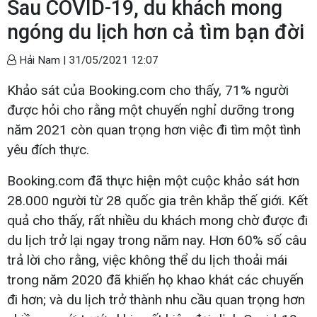
Sau COVID-19, du khách mong
ngóng du lịch hơn cả tìm bạn đời
Hải Nam |
31/05/2021 12:07
Khảo sát của Booking.com cho thấy, 71% người
được hỏi cho rằng một chuyến nghỉ dưỡng trong
năm 2021 còn quan trọng hơn việc đi tìm một tình
yêu đích thực.
Booking.com đã thực hiện một cuộc khảo sát hơn
28.000 người từ 28 quốc gia trên khắp thế giới. Kết
quả cho thấy, rất nhiều du khách mong chờ được đi
du lịch trở lại ngay trong năm nay. Hơn 60% số câu
trả lời cho rằng, việc không thể du lịch thoải mái
trong năm 2020 đã khiến họ khao khát các chuyến
đi hơn; và du lịch trở thành nhu cầu quan trọng hơn