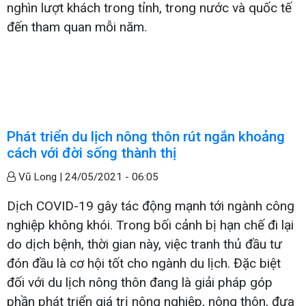
nghìn lượt khách trong tỉnh, trong nước và quốc tế
đến tham quan mỗi năm.
Phát triển du lịch nông thôn rút ngắn khoảng
cách với đời sống thành thị
Vũ Long |
24/05/2021 - 06:05
Dịch COVID-19 gây tác động mạnh tới ngành công
nghiệp không khói. Trong bối cảnh bị hạn chế đi lại
do dịch bệnh, thời gian này, việc tranh thủ đầu tư
đón đầu là cơ hội tốt cho ngành du lịch. Đặc biệt
đối với du lịch nông thôn đang là giải pháp góp
phần phát triển giá trị nông nghiệp, nông thôn, đưa