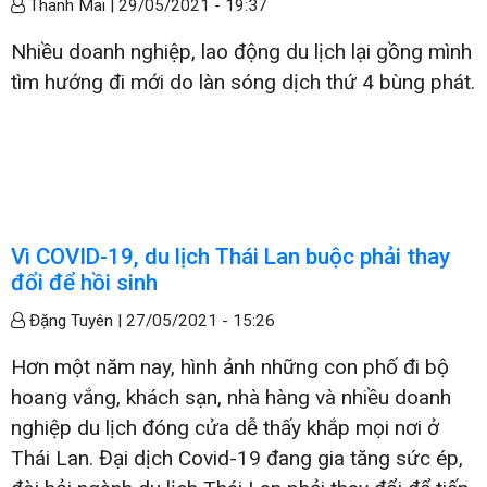
Thanh Mai |
29/05/2021 - 19:37
Nhiều doanh nghiệp, lao động du lịch lại gồng mình
tìm hướng đi mới do làn sóng dịch thứ 4 bùng phát.
Vì COVID-19, du lịch Thái Lan buộc phải thay
đổi để hồi sinh
Đặng Tuyên |
27/05/2021 - 15:26
Hơn một năm nay, hình ảnh những con phố đi bộ
hoang vắng, khách sạn, nhà hàng và nhiều doanh
nghiệp du lịch đóng cửa dễ thấy khắp mọi nơi ở
Thái Lan. Đại dịch Covid-19 đang gia tăng sức ép,