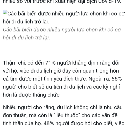
nhiều so với trước khi xuất hiện đại dịch Covid-19.
Các bãi biển được nhiều người lựa chọn khi có cơ
hội đi du lịch trở lại.
Thậm chí, có đến 71% người khẳng định rằng đối
với họ, việc đi du lịch giờ đây còn quan trọng hơn
cả tìm được một tình yêu đích thực. Ngoài ra, 66%
người cho biết sẽ ưu tiên đi du lịch và các kỳ nghỉ
hơn là được thăng chức.
Nhiều người cho rằng, du lịch không chỉ là nhu cầu
đơn thuần, mà còn là "liều thuốc" cho các vấn đề
tinh thần của họ. 48% người được hỏi cho biết, việc