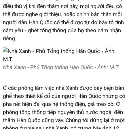
điều thú vị khi đến thăm nơi này, mọi người đều có
thể được nghe giới thiệu, hoặc chính bản thân mỗi
người dân Hàn Quốc có thể được tự do bày tỏ tình
cảm yêu - ghét tổng thống của họ theo cảm nhận
riêng.
Nhà Xanh - Phủ Tổng thống Hàn Quốc - Ảnh: M.T
Ở các phòng làm việc nhà Xanh được bày biện bàn
ghế theo thiết kế cổ của người Hàn Quốc nhưng có
pha nét hiện đại qua hệ thống điện, giá treo cờ. Ở
phòng tổng thống tiếp nguyên thủ nước ngoài đến
thăm Hàn Quốc cũng vậy. Chúng tôi dừng lại ở một
phòng ở phía sau nhà Xanh, có trưng bày ảnh 12