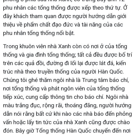
phu nhân các tổng thống được xếp theo thứ tự. Ở
đây khách tham quan được người hướng dẫn giới
thiệu về phẩm chất đạo đức và tài năng của các
phu nhân tổng thống nổi bật.
Trong khuôn viên nhà Xanh còn có nơi ở của tổng
thống và gia đình tổng thống; tất cả đều được bố trí
trên các quả đồi, đường đi lối lại được lát đá, kiến
trúc nhà theo truyền thống của người Hàn Quốc.
Chúng tôi ghé thăm ngôi nhà là Trung tâm báo chí,
nơi tổng thống và phát ngôn viên của tổng thống
tiếp xúc, cung cấp thông tin cho báo chí. Ngôi nhà
màu trắng đục, rộng rãi, thoáng đãng, người hướng
dẫn nói rằng bất cứ khi nào các nhà báo đến phỏng
vấn hoặc lấy tin tức của nhà Xanh cũng được chào
đón. Bây giờ Tổng thống Hàn Quốc chuyển đến nơi