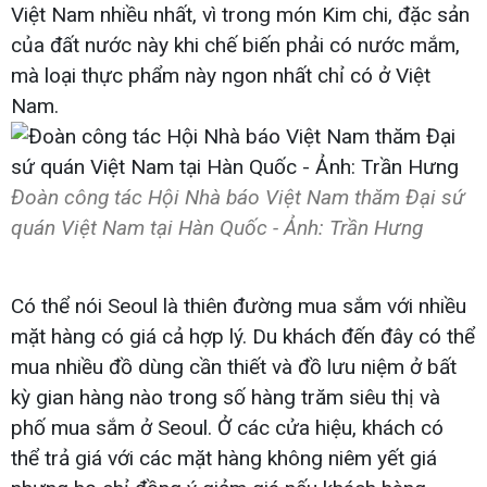
Việt Nam nhiều nhất, vì trong món Kim chi, đặc sản
của đất nước này khi chế biến phải có nước mắm,
mà loại thực phẩm này ngon nhất chỉ có ở Việt
Nam.
Đoàn công tác Hội Nhà báo Việt Nam thăm Đại sứ
quán Việt Nam tại Hàn Quốc - Ảnh: Trần Hưng
Có thể nói Seoul là thiên đường mua sắm với nhiều
mặt hàng có giá cả hợp lý. Du khách đến đây có thể
mua nhiều đồ dùng cần thiết và đồ lưu niệm ở bất
kỳ gian hàng nào trong số hàng trăm siêu thị và
phố mua sắm ở Seoul. Ở các cửa hiệu, khách có
thể trả giá với các mặt hàng không niêm yết giá