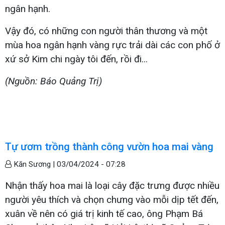
ngân hạnh.
Vậy đó, có những con người thân thương và một
mùa hoa ngân hạnh vàng rực trải dài các con phố ở
xứ sở Kim chi ngày tôi đến, rồi đi...
(Nguồn: Báo Quảng Trị)
Tự ươm trồng thành công vườn hoa mai vàng
Kăn Sương |
03/04/2024 - 07:28
Nhận thấy hoa mai là loại cây đặc trưng được nhiều
người yêu thích và chọn chưng vào mỗi dịp tết đến,
xuân về nên có giá trị kinh tế cao, ông Phạm Bá