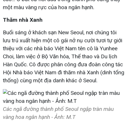
một màu vàng rực của hoa ngân hạnh.
Thăm nhà Xanh
Buổi sáng ở khách sạn New Seoul, nơi chúng tôi
lưu trú xuất hiện một cô gái nở nụ cười tươi tự giới
thiệu với các nhà báo Việt Nam tên cô là Yunhee
Choi, làm việc ở Bộ Văn hóa, Thể thao và Du lịch
Hàn Quốc. Cô được phân công đưa đoàn công tác
Hội Nhà báo Việt Nam đi thăm nhà Xanh (dinh tổng
thống) cùng một địa danh khác ở Seoul.
Các ngã đường thành phố Seoul ngập tràn màu
vàng hoa ngân hạnh - Ảnh: M.T