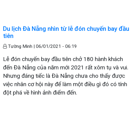
Du lịch Đà Nẵng nhìn từ lễ đón chuyến bay đầu
tiên
Tường Minh |
06/01/2021 - 06:19
Lễ đón chuyến bay đầu tiên chở 180 hành khách
đến Đà Nẵng của năm mới 2021 rất xôm tụ và vui.
Nhưng đáng tiếc là Đà Nẵng chưa cho thấy được
việc nhân cơ hội này để làm một điều gì đó có tính
đột phá về hình ảnh điểm đến.