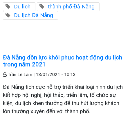
Du lịch
thành phố Đà Nẵng
Du lịch Đà Nẵng
Đà Nẵng dồn lực khôi phục hoạt động du lịch
trong năm 2021
Trần Lê Lâm |
13/01/2021 - 10:13
Đà Nẵng tích cực hỗ trợ triển khai loại hình du lịch
kết hợp hội nghị, hội thảo, triển lãm, tổ chức sự
kiện, du lịch khen thưởng để thu hút lượng khách
lớn thường xuyên đến với thành phố.