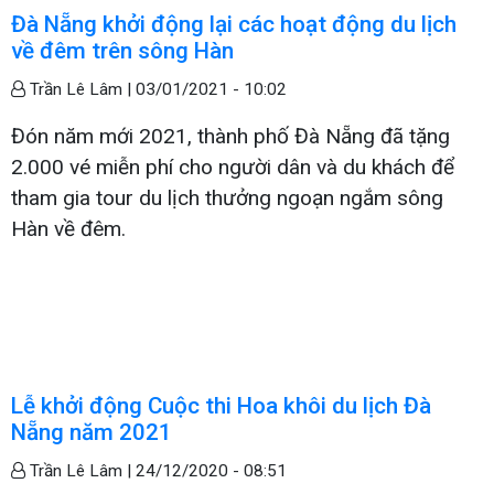
Đà Nẵng khởi động lại các hoạt động du lịch
về đêm trên sông Hàn
Trần Lê Lâm |
03/01/2021 - 10:02
Đón năm mới 2021, thành phố Đà Nẵng đã tặng
2.000 vé miễn phí cho người dân và du khách để
tham gia tour du lịch thưởng ngoạn ngắm sông
Hàn về đêm.
Lễ khởi động Cuộc thi Hoa khôi du lịch Đà
Nẵng năm 2021
Trần Lê Lâm |
24/12/2020 - 08:51