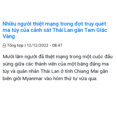
Nhiều người thiệt mạng trong đợt truy quét
ma túy của cảnh sát Thái Lan gần Tam Giác
Vàng
Tổng hợp |
12/12/2022 - 08:47
Mười lăm người đã thiệt mạng trong một cuộc đấu
súng giữa các thành viên của một băng đảng ma
túy và quân nhân Thái Lan ở tỉnh Chiang Mai gần
biên giới Myanmar vào hôm thứ tư vừa qua.