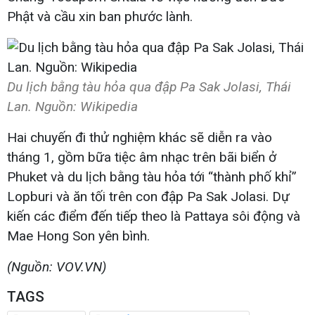
Phật và cầu xin ban phước lành.
Du lịch bằng tàu hỏa qua đập Pa Sak Jolasi, Thái
Lan. Nguồn: Wikipedia
Hai chuyến đi thử nghiệm khác sẽ diễn ra vào
tháng 1, gồm bữa tiệc âm nhạc trên bãi biển ở
Phuket và du lịch bằng tàu hỏa tới “thành phố khỉ”
Lopburi và ăn tối trên con đập Pa Sak Jolasi. Dự
kiến các điểm đến tiếp theo là Pattaya sôi động và
Mae Hong Son yên bình.
(Nguồn: VOV.VN)
TAGS