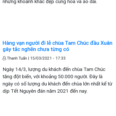
những khoảnh khắc đẹp cùng hoa và áo dài.
Hàng vạn người đi lễ chùa Tam Chúc đầu Xuân
gây tắc nghẽn chưa từng có
Thanh Tuấn |
15/03/2021 - 17:33
Ngày 14/3, lượng du khách đến chùa Tam Chúc
tăng đột biến, với khoảng 50.000 người. Đây là
ngày có số lượng du khách đến chùa lớn nhất kể từ
dịp Tết Nguyên đán năm 2021 đến nay.