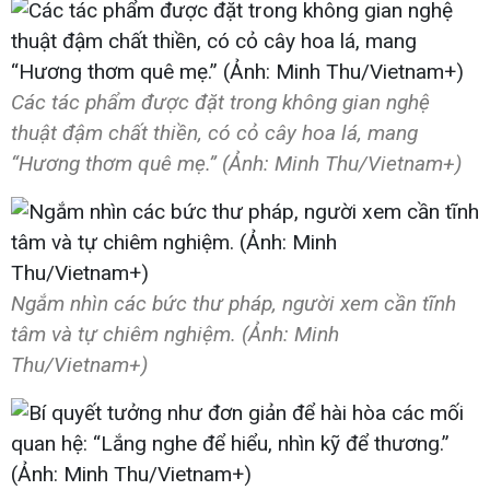
Các tác phẩm được đặt trong không gian nghệ
thuật đậm chất thiền, có cỏ cây hoa lá, mang
“Hương thơm quê mẹ.” (Ảnh: Minh Thu/Vietnam+)
Ngắm nhìn các bức thư pháp, người xem cần tĩnh
tâm và tự chiêm nghiệm. (Ảnh: Minh
Thu/Vietnam+)