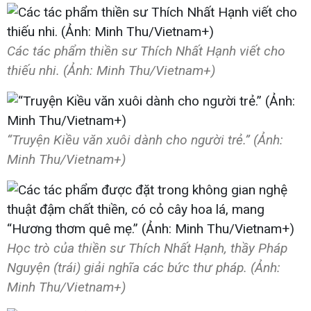
Các tác phẩm thiền sư Thích Nhất Hạnh viết cho
thiếu nhi. (Ảnh: Minh Thu/Vietnam+)
“Truyện Kiều văn xuôi dành cho người trẻ.” (Ảnh:
Minh Thu/Vietnam+)
Học trò của thiền sư Thích Nhất Hạnh, thầy Pháp
Nguyện (trái) giải nghĩa các bức thư pháp. (Ảnh:
Minh Thu/Vietnam+)