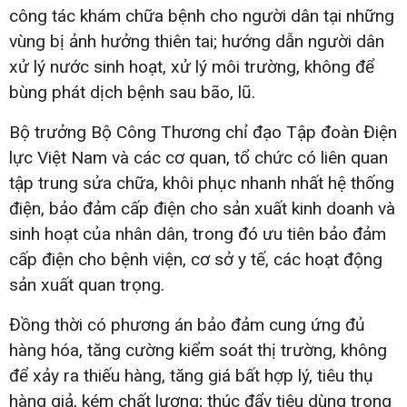
công tác khám chữa bệnh cho người dân tại những
vùng bị ảnh hưởng thiên tai; hướng dẫn người dân
xử lý nước sinh hoạt, xử lý môi trường, không để
bùng phát dịch bệnh sau bão, lũ.
Bộ trưởng Bộ Công Thương chỉ đạo Tập đoàn Điện
lực Việt Nam và các cơ quan, tổ chức có liên quan
tập trung sửa chữa, khôi phục nhanh nhất hệ thống
điện, bảo đảm cấp điện cho sản xuất kinh doanh và
sinh hoạt của nhân dân, trong đó ưu tiên bảo đảm
cấp điện cho bệnh viện, cơ sở y tế, các hoạt động
sản xuất quan trọng.
Đồng thời có phương án bảo đảm cung ứng đủ
hàng hóa, tăng cường kiểm soát thị trường, không
để xảy ra thiếu hàng, tăng giá bất hợp lý, tiêu thụ
hàng giả, kém chất lượng; thúc đẩy tiêu dùng trong