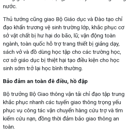
nước.
Thủ tướng cũng giao Bộ Giáo dục và Đào tạo chỉ
đạo khẩn trương vệ sinh trường lớp, khắc phục cơ
sở vật chất bị hư hại do bão, lũ; vận động toàn
ngành, toàn quốc hỗ trợ trang thiết bị giảng dạy,
sách vở và đồ dùng học tập cho các trường học,
cơ sở giáo dục bị thiệt hại tạo điều kiện cho học
sinh sớm trở lại học bình thường.
Bảo đảm an toàn đê điều, hồ đập
Bộ trưởng Bộ Giao thông vận tải chỉ đạo tập trung
khắc phục nhanh các tuyến giao thông trọng yếu
phục vụ công tác vận chuyển hàng cứu trợ và tìm
kiếm cứu nạn, đồng thời đảm bảo giao thông an
toàn.