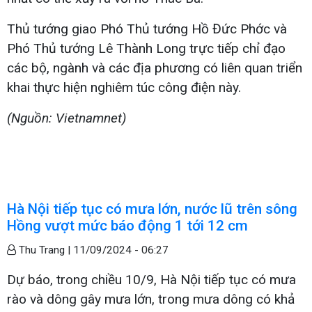
Thủ tướng giao Phó Thủ tướng Hồ Đức Phớc và
Phó Thủ tướng Lê Thành Long trực tiếp chỉ đạo
các bộ, ngành và các địa phương có liên quan triển
khai thực hiện nghiêm túc công điện này.
(Nguồn: Vietnamnet)
Hà Nội tiếp tục có mưa lớn, nước lũ trên sông
Hồng vượt mức báo động 1 tới 12 cm
Thu Trang |
11/09/2024 - 06:27
Dự báo, trong chiều 10/9, Hà Nội tiếp tục có mưa
rào và dông gây mưa lớn, trong mưa dông có khả