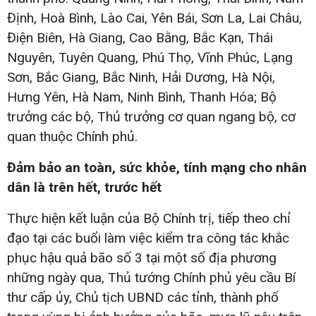
Định, Hoà Bình, Lào Cai, Yên Bái, Sơn La, Lai Châu,
Điện Biên, Hà Giang, Cao Bằng, Bắc Kạn, Thái
Nguyên, Tuyên Quang, Phú Thọ, Vĩnh Phúc, Lạng
Sơn, Bắc Giang, Bắc Ninh, Hải Dương, Hà Nội,
Hưng Yên, Hà Nam, Ninh Bình, Thanh Hóa; Bộ
trưởng các bộ, Thủ trưởng cơ quan ngang bộ, cơ
quan thuộc Chính phủ.
Đảm bảo an toàn, sức khỏe, tính mạng cho nhân
dân là trên hết, trước hết
Thực hiện kết luận của Bộ Chính trị, tiếp theo chỉ
đạo tại các buổi làm việc kiểm tra công tác khắc
phục hậu quả bão số 3 tại một số địa phương
những ngày qua, Thủ tướng Chính phủ yêu cầu Bí
thư cấp ủy, Chủ tịch UBND các tỉnh, thành phố