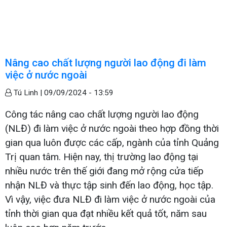
Nâng cao chất lượng người lao động đi làm
việc ở nước ngoài
Tú Linh |
09/09/2024 - 13:59
Công tác nâng cao chất lượng người lao động
(NLĐ) đi làm việc ở nước ngoài theo hợp đồng thời
gian qua luôn được các cấp, ngành của tỉnh Quảng
Trị quan tâm. Hiện nay, thị trường lao động tại
nhiều nước trên thế giới đang mở rộng cửa tiếp
nhận NLĐ và thực tập sinh đến lao động, học tập.
Vì vậy, việc đưa NLĐ đi làm việc ở nước ngoài của
tỉnh thời gian qua đạt nhiều kết quả tốt, năm sau