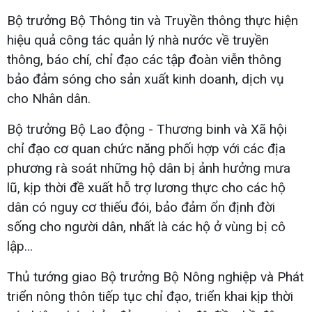
Bộ trưởng Bộ Thông tin và Truyền thông thực hiện
hiệu quả công tác quản lý nhà nước về truyền
thông, báo chí, chỉ đạo các tập đoàn viễn thông
bảo đảm sóng cho sản xuất kinh doanh, dịch vụ
cho Nhân dân.
Bộ trưởng Bộ Lao động - Thương binh và Xã hội
chỉ đạo cơ quan chức năng phối hợp với các địa
phương rà soát những hộ dân bị ảnh hưởng mưa
lũ, kịp thời đề xuất hỗ trợ lương thực cho các hộ
dân có nguy cơ thiếu đói, bảo đảm ổn định đời
sống cho người dân, nhất là các hộ ở vùng bị cô
lập...
Thủ tướng giao Bộ trưởng Bộ Nông nghiệp và Phát
triển nông thôn tiếp tục chỉ đạo, triển khai kịp thời