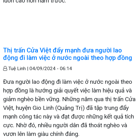
luôn cao hơn năm trước.
Thị trấn Cửa Việt đẩy mạnh đưa người lao
động đi làm việc ở nước ngoài theo hợp đồng
Tuệ Linh |
04/09/2024 - 06:14
Đưa người lao động đi làm việc ở nước ngoài theo
hợp đồng là hướng giải quyết việc làm hiệu quả và
giảm nghèo bền vững. Những năm qua thị trấn Cửa
Việt, huyện Gio Linh (Quảng Trị) đã tập trung đẩy
mạnh công tác này và đạt được những kết quả tích
cực. Nhờ đó, nhiều người dân đã thoát nghèo và
vươn lên làm giàu chính đáng.