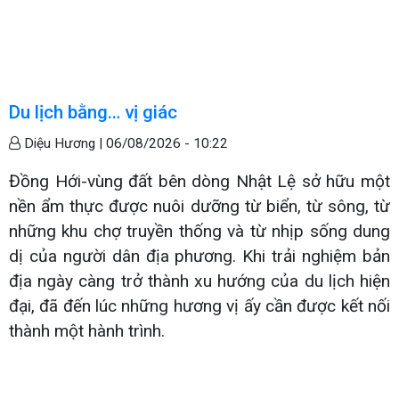
Du lịch bằng… vị giác
Diệu Hương |
06/08/2026 - 10:22
Đồng Hới-vùng đất bên dòng Nhật Lệ sở hữu một
nền ẩm thực được nuôi dưỡng từ biển, từ sông, từ
những khu chợ truyền thống và từ nhịp sống dung
dị của người dân địa phương. Khi trải nghiệm bản
địa ngày càng trở thành xu hướng của du lịch hiện
đại, đã đến lúc những hương vị ấy cần được kết nối
thành một hành trình.