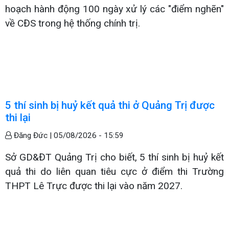
hoạch hành động 100 ngày xử lý các "điểm nghẽn"
về CĐS trong hệ thống chính trị.
5 thí sinh bị huỷ kết quả thi ở Quảng Trị được
thi lại
Đăng Đức |
05/08/2026 - 15:59
Sở GD&ĐT Quảng Trị cho biết, 5 thí sinh bị huỷ kết
quả thi do liên quan tiêu cực ở điểm thi Trường
THPT Lê Trực được thi lại vào năm 2027.