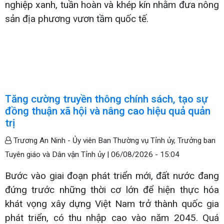
nghiệp xanh, tuần hoàn và khép kín nhằm đưa nông
sản địa phương vươn tầm quốc tế.
Tăng cường truyền thông chính sách, tạo sự
đồng thuận xã hội và nâng cao hiệu quả quản
trị
Trương An Ninh - Ủy viên Ban Thường vụ Tỉnh ủy, Trưởng ban
Tuyên giáo và Dân vận Tỉnh ủy |
06/08/2026 - 15:04
Bước vào giai đoạn phát triển mới, đất nước đang
đứng trước những thời cơ lớn để hiện thực hóa
khát vọng xây dựng Việt Nam trở thành quốc gia
phát triển, có thu nhập cao vào năm 2045. Quá