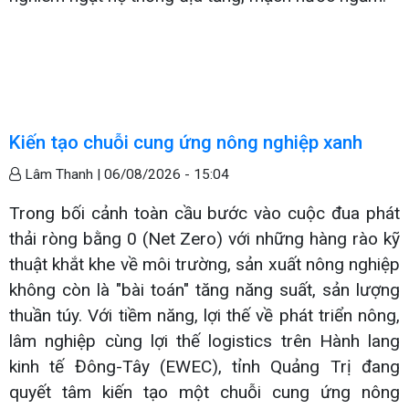
Kiến tạo chuỗi cung ứng nông nghiệp xanh
Lâm Thanh |
06/08/2026 - 15:04
Trong bối cảnh toàn cầu bước vào cuộc đua phát
thải ròng bằng 0 (Net Zero) với những hàng rào kỹ
thuật khắt khe về môi trường, sản xuất nông nghiệp
không còn là "bài toán" tăng năng suất, sản lượng
thuần túy. Với tiềm năng, lợi thế về phát triển nông,
lâm nghiệp cùng lợi thế logistics trên Hành lang
kinh tế Đông-Tây (EWEC), tỉnh Quảng Trị đang
quyết tâm kiến tạo một chuỗi cung ứng nông