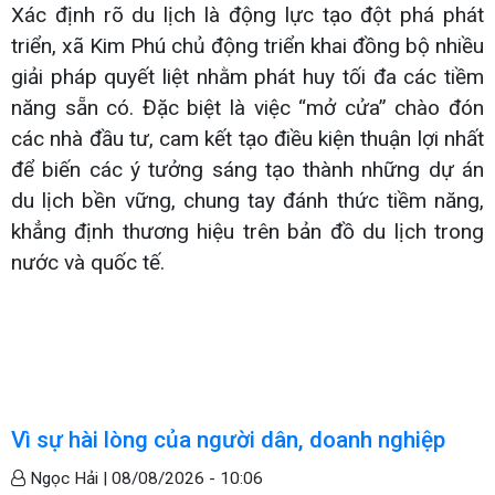
Xác định rõ du lịch là động lực tạo đột phá phát
triển, xã Kim Phú chủ động triển khai đồng bộ nhiều
giải pháp quyết liệt nhằm phát huy tối đa các tiềm
năng sẵn có. Đặc biệt là việc “mở cửa” chào đón
các nhà đầu tư, cam kết tạo điều kiện thuận lợi nhất
để biến các ý tưởng sáng tạo thành những dự án
du lịch bền vững, chung tay đánh thức tiềm năng,
khẳng định thương hiệu trên bản đồ du lịch trong
nước và quốc tế.
Vì sự hài lòng của người dân, doanh nghiệp
Ngọc Hải |
08/08/2026 - 10:06