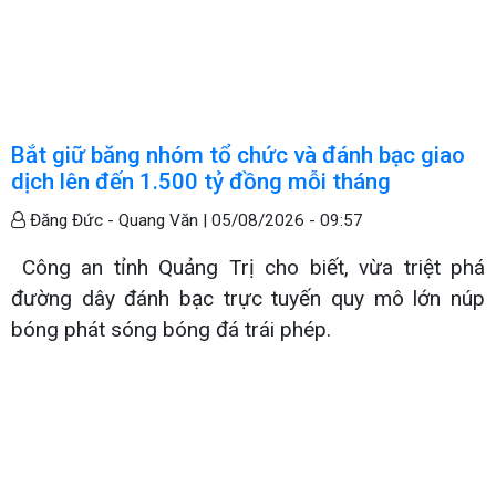
Bắt giữ băng nhóm tổ chức và đánh bạc giao
dịch lên đến 1.500 tỷ đồng mỗi tháng
Đăng Đức - Quang Văn |
05/08/2026 - 09:57
Công an tỉnh Quảng Trị cho biết, vừa triệt phá
đường dây đánh bạc trực tuyến quy mô lớn núp
bóng phát sóng bóng đá trái phép.