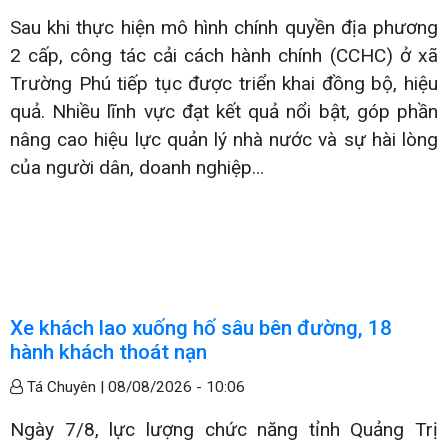
Sau khi thực hiện mô hình chính quyền địa phương
2 cấp, công tác cải cách hành chính (CCHC) ở xã
Trường Phú tiếp tục được triển khai đồng bộ, hiệu
quả. Nhiều lĩnh vực đạt kết quả nổi bật, góp phần
nâng cao hiệu lực quản lý nhà nước và sự hài lòng
của người dân, doanh nghiệp…
Xe khách lao xuống hố sâu bên đường, 18
hành khách thoát nạn
Tá Chuyên |
08/08/2026 - 10:06
Ngày 7/8, lực lượng chức năng tỉnh Quảng Trị