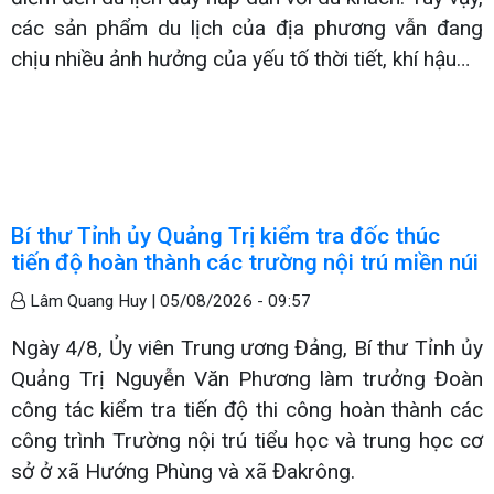
các sản phẩm du lịch của địa phương vẫn đang
chịu nhiều ảnh hưởng của yếu tố thời tiết, khí hậu…
Bí thư Tỉnh ủy Quảng Trị kiểm tra đốc thúc
tiến độ hoàn thành các trường nội trú miền núi
Lâm Quang Huy |
05/08/2026 - 09:57
Ngày 4/8, Ủy viên Trung ương Đảng, Bí thư Tỉnh ủy
Quảng Trị Nguyễn Văn Phương làm trưởng Đoàn
công tác kiểm tra tiến độ thi công hoàn thành các
công trình Trường nội trú tiểu học và trung học cơ
sở ở xã Hướng Phùng và xã Đakrông.