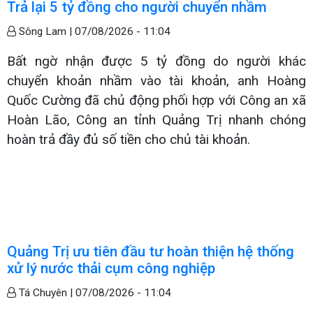
Trả lại 5 tỷ đồng cho người chuyển nhầm
Sông Lam |
07/08/2026 - 11:04
Bất ngờ nhận được 5 tỷ đồng do người khác
chuyển khoản nhầm vào tài khoản, anh Hoàng
Quốc Cường đã chủ động phối hợp với Công an xã
Hoàn Lão, Công an tỉnh Quảng Trị nhanh chóng
hoàn trả đầy đủ số tiền cho chủ tài khoản.
Quảng Trị ưu tiên đầu tư hoàn thiện hệ thống
xử lý nước thải cụm công nghiệp
Tá Chuyên |
07/08/2026 - 11:04