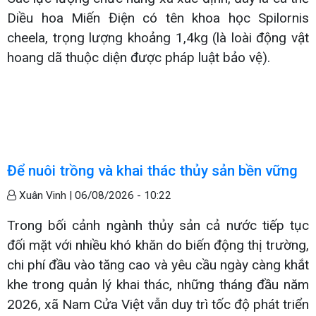
Diều hoa Miến Điện có tên khoa học Spilornis
cheela, trọng lượng khoảng 1,4kg (là loài động vật
hoang dã thuộc diện được pháp luật bảo vệ).
Để nuôi trồng và khai thác thủy sản bền vững
Xuân Vinh |
06/08/2026 - 10:22
Trong bối cảnh ngành thủy sản cả nước tiếp tục
đối mặt với nhiều khó khăn do biến động thị trường,
chi phí đầu vào tăng cao và yêu cầu ngày càng khắt
khe trong quản lý khai thác, những tháng đầu năm
2026, xã Nam Cửa Việt vẫn duy trì tốc độ phát triển