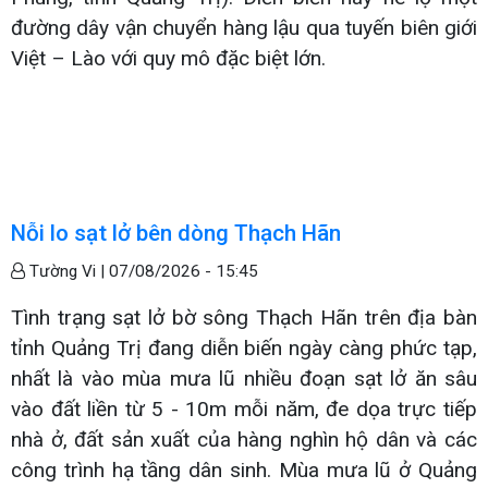
đường dây vận chuyển hàng lậu qua tuyến biên giới
Việt – Lào với quy mô đặc biệt lớn.
Nỗi lo sạt lở bên dòng Thạch Hãn
Tường Vi |
07/08/2026 - 15:45
Tình trạng sạt lở bờ sông Thạch Hãn trên địa bàn
tỉnh Quảng Trị đang diễn biến ngày càng phức tạp,
nhất là vào mùa mưa lũ nhiều đoạn sạt lở ăn sâu
vào đất liền từ 5 - 10m mỗi năm, đe dọa trực tiếp
nhà ở, đất sản xuất của hàng nghìn hộ dân và các
công trình hạ tầng dân sinh. Mùa mưa lũ ở Quảng