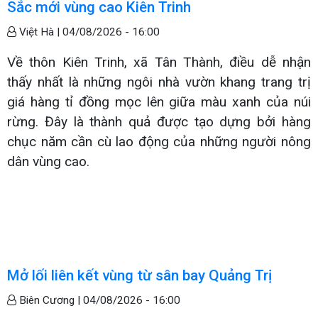
Sắc mới vùng cao Kiên Trinh
Việt Hà |
04/08/2026 - 16:00
Về thôn Kiên Trinh, xã Tân Thành, điều dễ nhận
thấy nhất là những ngôi nhà vườn khang trang trị
giá hàng tỉ đồng mọc lên giữa màu xanh của núi
rừng. Đây là thành quả được tạo dựng bởi hàng
chục năm cần cù lao động của những người nông
dân vùng cao.
Mở lối liên kết vùng từ sân bay Quảng Trị
Biên Cương |
04/08/2026 - 16:00