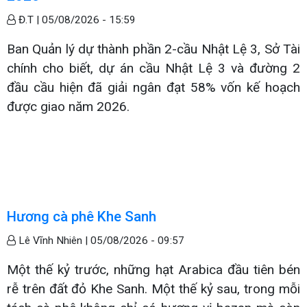
Đ.T |
05/08/2026 - 15:59
Ban Quản lý dự thành phần 2-cầu Nhật Lệ 3, Sở Tài
chính cho biết, dự án cầu Nhật Lệ 3 và đường 2
đầu cầu hiện đã giải ngân đạt 58% vốn kế hoạch
được giao năm 2026.
Hương cà phê Khe Sanh
Lê Vĩnh Nhiên |
05/08/2026 - 09:57
Một thế kỷ trước, những hạt Arabica đầu tiên bén
rễ trên đất đỏ Khe Sanh. Một thế kỷ sau, trong mỗi