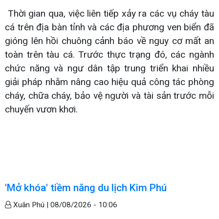
Thời gian qua, việc liên tiếp xảy ra các vụ cháy tàu
cá trên địa bàn tỉnh và các địa phương ven biển đã
gióng lên hồi chuông cảnh báo về nguy cơ mất an
toàn trên tàu cá. Trước thực trạng đó, các ngành
chức năng và ngư dân tập trung triển khai nhiều
giải pháp nhằm nâng cao hiệu quả công tác phòng
cháy, chữa cháy, bảo vệ người và tài sản trước mỗi
chuyến vươn khơi.
'Mở khóa' tiềm năng du lịch Kim Phú
Xuân Phú |
08/08/2026 - 10:06