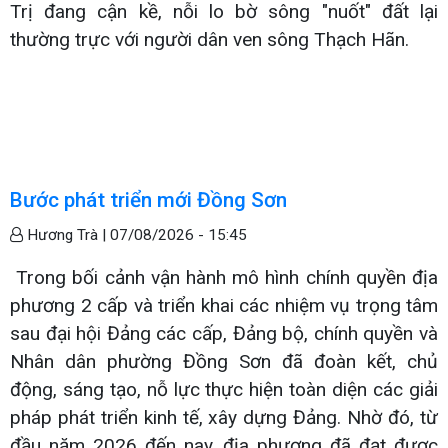
Trị đang cận kề, nỗi lo bờ sông "nuốt" đất lại
thường trực với người dân ven sông Thạch Hãn.
Bước phát triển mới Đồng Sơn
Hương Trà |
07/08/2026 - 15:45
Trong bối cảnh vận hành mô hình chính quyền địa
phương 2 cấp và triển khai các nhiệm vụ trọng tâm
sau đại hội Đảng các cấp, Đảng bộ, chính quyền và
Nhân dân phường Đồng Sơn đã đoàn kết, chủ
động, sáng tạo, nỗ lực thực hiện toàn diện các giải
pháp phát triển kinh tế, xây dựng Đảng. Nhờ đó, từ
đầu năm 2026 đến nay, địa phương đã đạt được