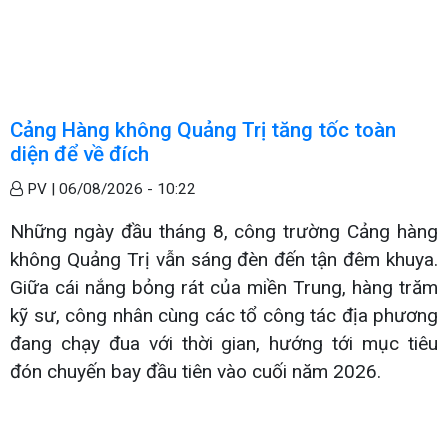
Cảng Hàng không Quảng Trị tăng tốc toàn
diện để về đích
PV |
06/08/2026 - 10:22
Những ngày đầu tháng 8, công trường Cảng hàng
không Quảng Trị vẫn sáng đèn đến tận đêm khuya.
Giữa cái nắng bỏng rát của miền Trung, hàng trăm
kỹ sư, công nhân cùng các tổ công tác địa phương
đang chạy đua với thời gian, hướng tới mục tiêu
đón chuyến bay đầu tiên vào cuối năm 2026.