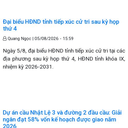
Đại biểu HĐND tỉnh tiếp xúc cử tri sau kỳ họp
thứ 4
Quang Ngọc |
05/08/2026 - 15:59
Ngày 5/8, đại biểu HĐND tỉnh tiếp xúc cử tri tại các
địa phương sau kỳ họp thứ 4, HĐND tỉnh khóa IX,
nhiệm kỳ 2026-2031.
Dự án cầu Nhật Lệ 3 và đường 2 đầu cầu: Giải
ngân đạt 58% vốn kế hoạch được giao năm
2026