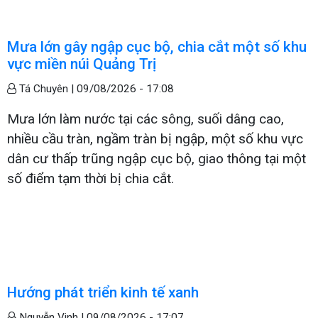
Mưa lớn gây ngập cục bộ, chia cắt một số khu
vực miền núi Quảng Trị
Tá Chuyên |
09/08/2026 - 17:08
Mưa lớn làm nước tại các sông, suối dâng cao,
nhiều cầu tràn, ngầm tràn bị ngập, một số khu vực
dân cư thấp trũng ngập cục bộ, giao thông tại một
số điểm tạm thời bị chia cắt.
Hướng phát triển kinh tế xanh
Nguyễn Vinh |
09/08/2026 - 17:07