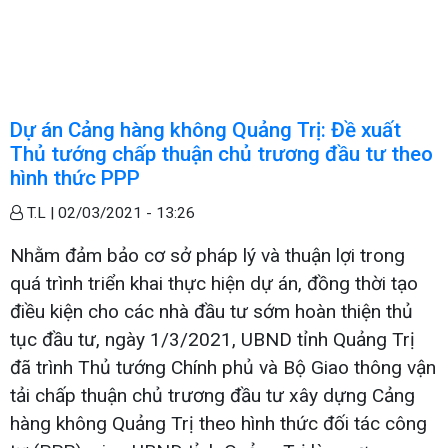
Dự án Cảng hàng không Quảng Trị: Đề xuất
Thủ tướng chấp thuận chủ trương đầu tư theo
hình thức PPP
T.L |
02/03/2021 - 13:26
Nhằm đảm bảo cơ sở pháp lý và thuận lợi trong
quá trình triển khai thực hiện dự án, đồng thời tạo
điều kiện cho các nhà đầu tư sớm hoàn thiện thủ
tục đầu tư, ngày 1/3/2021, UBND tỉnh Quảng Trị
đã trình Thủ tướng Chính phủ và Bộ Giao thông vận
tải chấp thuận chủ trương đầu tư xây dựng Cảng
hàng không Quảng Trị theo hình thức đối tác công