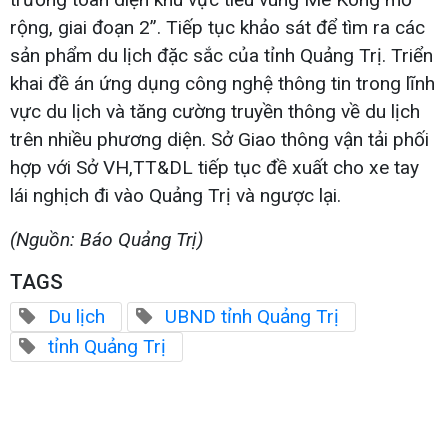
rộng, giai đoạn 2”. Tiếp tục khảo sát để tìm ra các
sản phẩm du lịch đặc sắc của tỉnh Quảng Trị. Triển
khai đề án ứng dụng công nghệ thông tin trong lĩnh
vực du lịch và tăng cường truyền thông về du lịch
trên nhiều phương diện. Sở Giao thông vận tải phối
hợp với Sở VH,TT&DL tiếp tục đề xuất cho xe tay
lái nghịch đi vào Quảng Trị và ngược lại.
(Nguồn: Báo Quảng Trị)
TAGS
Du lịch
UBND tỉnh Quảng Trị
tỉnh Quảng Trị