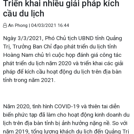
Triển khai nhiều giải pháp kích
cầu du lịch
An Phong |
04/03/2021 16:44
Ngày 3/3/2021, Phó Chủ tịch UBND tỉnh Quảng
Trị, Trưởng Ban Chỉ đạo phát triển du lịch tỉnh
Hoàng Nam chủ trì cuộc họp đánh giá công tác
phát triển du lịch năm 2020 và triển khai các giải
pháp để kích cầu hoạt động du lịch trên địa bàn
tỉnh trong năm 2021.
Năm 2020, tình hình COVID-19 và thiên tai diễn
biến phức tạp đã làm cho hoạt động kinh doanh du
lịch trên địa bàn tỉnh bị ảnh hưởng nặng nề. So với
năm 2019, tổng lượng khách du lịch đến Quảng Trị