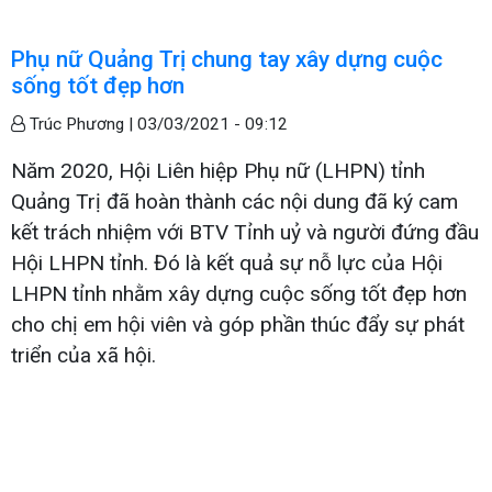
Phụ nữ Quảng Trị chung tay xây dựng cuộc
sống tốt đẹp hơn
Trúc Phương |
03/03/2021 - 09:12
Năm 2020, Hội Liên hiệp Phụ nữ (LHPN) tỉnh
Quảng Trị đã hoàn thành các nội dung đã ký cam
kết trách nhiệm với BTV Tỉnh uỷ và người đứng đầu
Hội LHPN tỉnh. Đó là kết quả sự nỗ lực của Hội
LHPN tỉnh nhằm xây dựng cuộc sống tốt đẹp hơn
cho chị em hội viên và góp phần thúc đẩy sự phát
triển của xã hội.