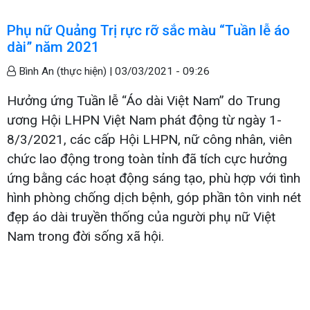
Phụ nữ Quảng Trị rực rỡ sắc màu “Tuần lễ áo
dài” năm 2021
Bình An (thực hiện) |
03/03/2021 - 09:26
Hưởng ứng Tuần lễ “Áo dài Việt Nam” do Trung
ương Hội LHPN Việt Nam phát động từ ngày 1-
8/3/2021, các cấp Hội LHPN, nữ công nhân, viên
chức lao động trong toàn tỉnh đã tích cực hưởng
ứng bằng các hoạt động sáng tạo, phù hợp với tình
hình phòng chống dịch bệnh, góp phần tôn vinh nét
đẹp áo dài truyền thống của người phụ nữ Việt
Nam trong đời sống xã hội.