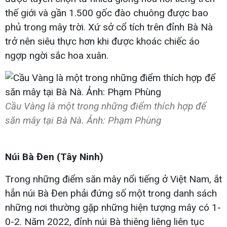
thế giới và gần 1.500 gốc đào chuông được bao
phủ trong mây trời. Xứ sở cổ tích trên đỉnh Bà Nà
trở nên siêu thực hơn khi được khoác chiếc áo
ngợp ngời sắc hoa xuân.
Cầu Vàng là một trong những điểm thích hợp để
săn mây tại Bà Nà. Ảnh: Phạm Phùng
Núi Bà Đen (Tây Ninh)
Trong những điểm săn mây nổi tiếng ở Việt Nam, ắt
hẳn núi Bà Đen phải đứng số một trong danh sách
những nơi thường gặp những hiện tượng mây có 1-
0-2. Năm 2022, đỉnh núi Bà thiêng liêng liên tục