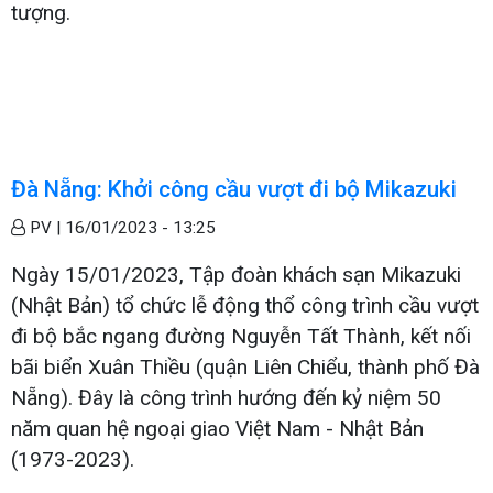
tượng.
Đà Nẵng: Khởi công cầu vượt đi bộ Mikazuki
PV |
16/01/2023 - 13:25
Ngày 15/01/2023, Tập đoàn khách sạn Mikazuki
(Nhật Bản) tổ chức lễ động thổ công trình cầu vượt
đi bộ bắc ngang đường Nguyễn Tất Thành, kết nối
bãi biển Xuân Thiều (quận Liên Chiểu, thành phố Đà
Nẵng). Đây là công trình hướng đến kỷ niệm 50
năm quan hệ ngoại giao Việt Nam - Nhật Bản
(1973-2023).