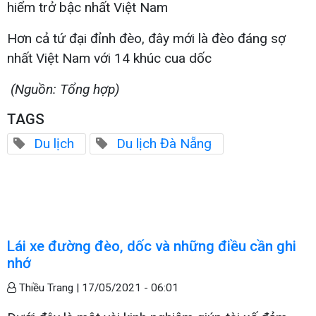
hiểm trở bậc nhất Việt Nam
Hơn cả tứ đại đỉnh đèo, đây mới là đèo đáng sợ
nhất Việt Nam với 14 khúc cua dốc
(Nguồn: Tổng hợp)
TAGS
Du lịch
Du lịch Đà Nẵng
Lái xe đường đèo, dốc và những điều cần ghi
nhớ
Thiều Trang |
17/05/2021 - 06:01