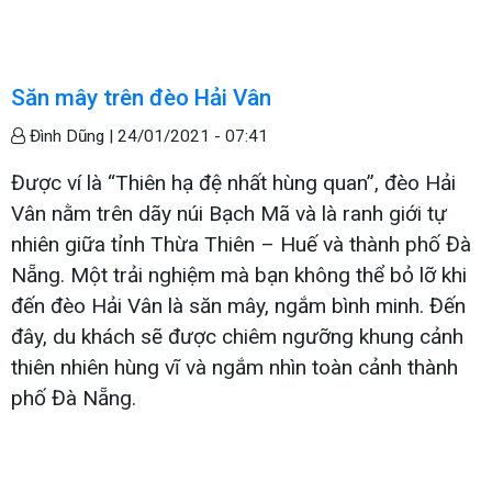
Săn mây trên đèo Hải Vân
Đình Dũng |
24/01/2021 - 07:41
Được ví là “Thiên hạ đệ nhất hùng quan”, đèo Hải
Vân nằm trên dãy núi Bạch Mã và là ranh giới tự
nhiên giữa tỉnh Thừa Thiên – Huế và thành phố Đà
Nẵng. Một trải nghiệm mà bạn không thể bỏ lỡ khi
đến đèo Hải Vân là săn mây, ngắm bình minh. Đến
đây, du khách sẽ được chiêm ngưỡng khung cảnh
thiên nhiên hùng vĩ và ngắm nhìn toàn cảnh thành
phố Đà Nẵng.