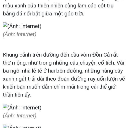
màu xanh của thiên nhiên càng làm các cột trụ
bằng đá nổi bật giữa một góc trời.
(Ảnh: Internet)
Khung cảnh trên đường đến cầu vòm Đồn Cả rất
thơ mộng, như trong những câu chuyện cổ tích. Vài
ba ngôi nhà lẻ tẻ ở hai bên đường, những hàng cây
xanh ngát trải dài theo đoạn đường ray uốn lượn sẽ
khiến bạn muốn đắm chìm mãi trong cái thế giới
thần tiên ấy.
(Ảnh: Internet)