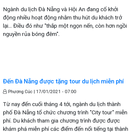
Ngành du lịch Đà Nẵng và Hội An đang cố khởi
động nhiều hoạt động nhằm thu hút du khách trở
lại... Điều đó như "thắp một ngọn nến, còn hơn ngồi
nguyền rủa bóng đêm".
Đến Đà Nẵng được tặng tour du lịch miễn phí
Phương Cúc |
17/01/2021 - 07:00
Từ nay đến cuối tháng 4 tới, ngành du lịch thành
phố Đà Nẵng tổ chức chương trình "City tour" miễn
phí. Du khách tham gia chương trình được được
khám phá miễn phí các điểm đến nổi tiếng tại thành