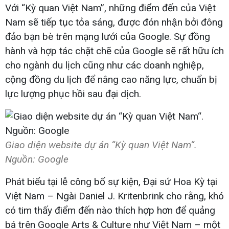
Với “Kỳ quan Việt Nam”, những điểm đến của Việt
Nam sẽ tiếp tục tỏa sáng, được đón nhận bởi đông
đảo bạn bè trên mạng lưới của Google. Sự đồng
hành và hợp tác chặt chẽ của Google sẽ rất hữu ích
cho ngành du lịch cũng như các doanh nghiệp,
cộng đồng du lịch để nâng cao năng lực, chuẩn bị
lực lượng phục hồi sau đại dịch.
Giao diện website dự án “Kỳ quan Việt Nam“.
Nguồn: Google
Phát biểu tại lễ công bố sự kiện, Đại sứ Hoa Kỳ tại
Việt Nam – Ngài Daniel J. Kritenbrink cho rằng, khó
có tim thấy điểm đến nào thích hợp hơn để quảng
bá trên Google Arts & Culture như Việt Nam – một