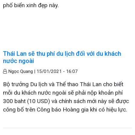
phố biển xinh đẹp này.
Thái Lan sẽ thu phí du lịch đối với du khách
nước ngoài
Ngọc Quang |
15/01/2021 - 16:07
Bộ trưởng Du lịch và Thể thao Thái Lan cho biết
mỗi du khách nước ngoài sẽ phải nộp khoản phí
300 baht (10 USD) và chính sách mới này sẽ được
công bố trên Công báo Hoàng gia khi có hiệu lực.