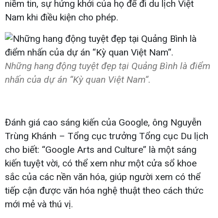
niềm tin, sự hứng khởi của họ để đi du lịch Việt
Nam khi điều kiện cho phép.
Những hang động tuyệt đẹp tại Quảng Bình là điểm
nhấn của dự án “Kỳ quan Việt Nam“.
Đánh giá cao sáng kiến của Google, ông Nguyễn
Trùng Khánh – Tổng cục trưởng Tổng cục Du lịch
cho biết: “Google Arts and Culture” là một sáng
kiến tuyệt vời, có thể xem như một cửa sổ khoe
sắc của các nền văn hóa, giúp người xem có thể
tiếp cận được văn hóa nghệ thuật theo cách thức
mới mẻ và thú vị.