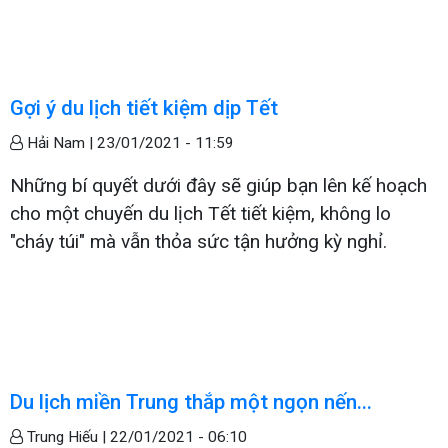
Gợi ý du lịch tiết kiệm dịp Tết
Hải Nam |
23/01/2021 - 11:59
Những bí quyết dưới đây sẽ giúp bạn lên kế hoạch
cho một chuyến du lịch Tết tiết kiệm, không lo
"cháy túi" mà vẫn thỏa sức tận hưởng kỳ nghỉ.
Du lịch miền Trung thắp một ngọn nến...
Trung Hiếu |
22/01/2021 - 06:10