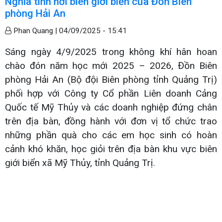
Nghĩa tình nơi biên giới biển của Đồn Biên
phòng Hải An
Phan Quang |
04/09/2025 - 15:41
Sáng ngày 4/9/2025 trong không khí hân hoan
chào đón năm học mới 2025 – 2026, Đồn Biên
phòng Hải An (Bộ đội Biên phòng tỉnh Quảng Trị)
phối hợp với Công ty Cổ phần Liên doanh Cảng
Quốc tế Mỹ Thủy và các doanh nghiệp đứng chân
trên địa bàn, đồng hành với đơn vị tổ chức trao
những phần quà cho các em học sinh có hoàn
cảnh khó khăn, học giỏi trên địa bàn khu vực biên
giới biển xã Mỹ Thủy, tỉnh Quảng Trị.