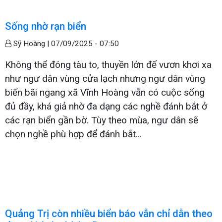
Sống nhờ rạn biển
Sỹ Hoàng |
07/09/2025 - 07:50
Không thể đóng tàu to, thuyền lớn để vươn khơi xa
như ngư dân vùng cửa lạch nhưng ngư dân vùng
biển bãi ngang xã Vĩnh Hoàng vẫn có cuộc sống
đủ đầy, khá giả nhờ đa dạng các nghề đánh bắt ở
các rạn biển gần bờ. Tùy theo mùa, ngư dân sẽ
chọn nghề phù hợp để đánh bắt...
Quảng Trị còn nhiều biển báo vẫn chỉ dẫn theo