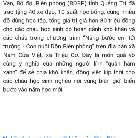
Vân, Bộ đội Biên phòng (BĐBP) tỉnh Quảng Trị đã
trao tặng 40 xe đạp, 10 suất học bổng, cùng nhiều
đồ dùng học tập, tổng giá trị giá hơn 80 triệu đồng
cho các cháu học sinh có hoàn cảnh khó khăn và
các cháu trong chương trình “Nâng bước em tới
trường - Con nuôi Đồn Biên phòng” trên địa bàn xã
Nam Cửa Việt, xã Triệu Cơ. Đây là món quà vô
cùng ý nghĩa của những người lính “quân hàm
xanh” để sẻ chia khó khăn, động viên kịp thời cho
các cháu học sinh nghèo nơi vùng biên giới biển
bước vào năm học mới.