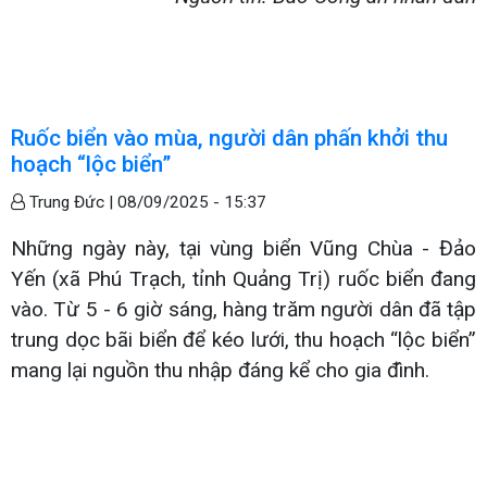
Ruốc biển vào mùa, người dân phấn khởi thu
hoạch “lộc biển”
Trung Đức |
08/09/2025 - 15:37
Những ngày này, tại vùng biển Vũng Chùa - Đảo
Yến (xã Phú Trạch, tỉnh Quảng Trị) ruốc biển đang
vào. Từ 5 - 6 giờ sáng, hàng trăm người dân đã tập
trung dọc bãi biển để kéo lưới, thu hoạch “lộc biển”
mang lại nguồn thu nhập đáng kể cho gia đình.