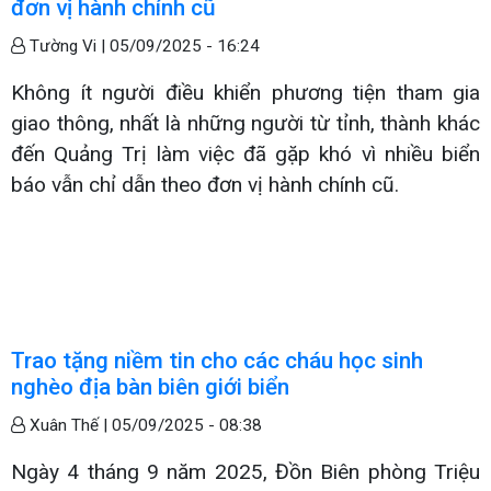
đơn vị hành chính cũ
Tường Vi |
05/09/2025 - 16:24
Không ít người điều khiển phương tiện tham gia
giao thông, nhất là những người từ tỉnh, thành khác
đến Quảng Trị làm việc đã gặp khó vì nhiều biển
báo vẫn chỉ dẫn theo đơn vị hành chính cũ.
Trao tặng niềm tin cho các cháu học sinh
nghèo địa bàn biên giới biển
Xuân Thế |
05/09/2025 - 08:38
Ngày 4 tháng 9 năm 2025, Đồn Biên phòng Triệu