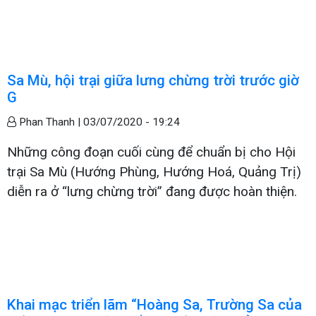
Sa Mù, hội trại giữa lưng chừng trời trước giờ
G
Phan Thanh |
03/07/2020 - 19:24
Những công đoạn cuối cùng để chuẩn bị cho Hội
trại Sa Mù (Hướng Phùng, Hướng Hoá, Quảng Trị)
diễn ra ở “lưng chừng trời” đang được hoàn thiện.
Khai mạc triển lãm “Hoàng Sa, Trường Sa của