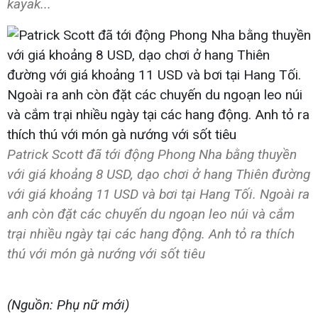
kayak...
Patrick Scott đã tới động Phong Nha bằng thuyền
với giá khoảng 8 USD, dạo chơi ở hang Thiên đường
với giá khoảng 11 USD và bơi tại Hang Tối. Ngoài ra
anh còn đặt các chuyến du ngoạn leo núi và cắm
trại nhiều ngày tại các hang động. Anh tỏ ra thích
thú với món gà nướng với sốt tiêu
(Nguồn: Phụ nữ mới)