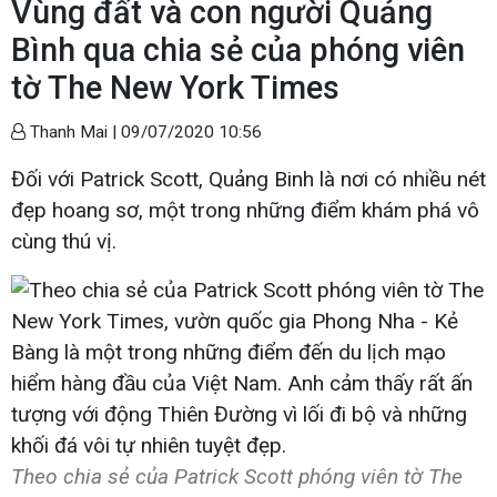
Vùng đất và con người Quảng
Bình qua chia sẻ của phóng viên
tờ The New York Times
Thanh Mai |
09/07/2020 10:56
Đối với Patrick Scott, Quảng Binh là nơi có nhiều nét
đẹp hoang sơ, một trong những điểm khám phá vô
cùng thú vị.
Theo chia sẻ của Patrick Scott phóng viên tờ The