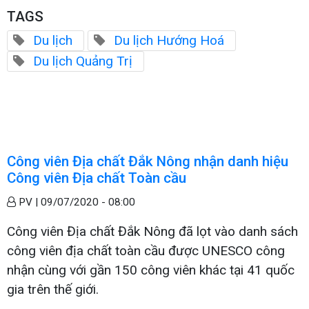
TAGS
Du lịch
Du lịch Hướng Hoá
Du lịch Quảng Trị
Công viên Địa chất Đắk Nông nhận danh hiệu
Công viên Địa chất Toàn cầu
PV |
09/07/2020 - 08:00
Công viên Địa chất Đắk Nông đã lọt vào danh sách
công viên địa chất toàn cầu được UNESCO công
nhận cùng với gần 150 công viên khác tại 41 quốc
gia trên thế giới.