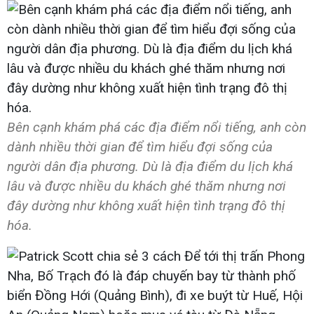
Bên cạnh khám phá các địa điểm nổi tiếng, anh còn
dành nhiều thời gian để tìm hiểu đợi sống của
người dân địa phương. Dù là địa điểm du lịch khá
lâu và được nhiều du khách ghé thăm nhưng nơi
đây dường như không xuất hiện tình trạng đô thị
hóa.