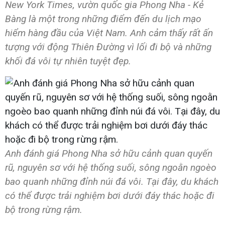
New York Times, vườn quốc gia Phong Nha - Kẻ
Bàng là một trong những điểm đến du lịch mạo
hiểm hàng đầu của Việt Nam. Anh cảm thấy rất ấn
tượng với động Thiên Đường vì lối đi bộ và những
khối đá vôi tự nhiên tuyệt đẹp.
Anh đánh giá Phong Nha sở hữu cảnh quan quyến
rũ, nguyên sơ với hệ thống suối, sông ngoằn ngoèo
bao quanh những đỉnh núi đá vôi. Tại đây, du khách
có thể được trải nghiệm bơi dưới đáy thác hoặc đi
bộ trong rừng rậm.