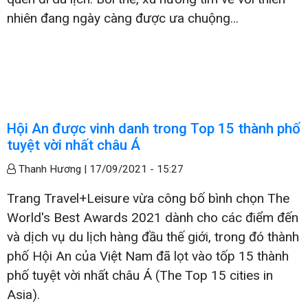
nhiên đang ngày càng được ưa chuộng...
Hội An được vinh danh trong Top 15 thành phố
tuyệt vời nhất châu Á
Thanh Hương |
17/09/2021 - 15:27
Trang Travel+Leisure vừa công bố bình chọn The
World's Best Awards 2021 dành cho các điểm đến
và dịch vụ du lịch hàng đầu thế giới, trong đó thành
phố Hội An của Việt Nam đã lọt vào tốp 15 thành
phố tuyệt vời nhất châu Á (The Top 15 cities in
Asia).