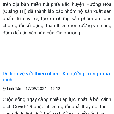
trên địa bàn miền núi phía Bắc huyện Hướng Hóa
(Quảng Trị) đã thành lập các nhóm hộ sản xuất sản
phẩm từ cây tre, tạo ra những sản phẩm an toàn
cho người sử dụng, thân thiện môi trường và mang
đậm dấu ấn văn hóa của địa phương.
Du lịch về với thiên nhiên: Xu hướng trong mùa
dịch
Linh Tâm |
17/09/2021 - 19:12
Cuộc sống ngày càng nhiều áp lực, nhất là bối cảnh
dịch Covid-19 buộc nhiều người phải thay đổi thói
quen đi du lịch. Bởi thế, xu hướng tìm về với thiên