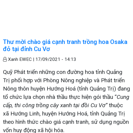
Thư mời chào giá cạnh tranh trồng hoa Osaka
đỏ tại đỉnh Cu Vơ
Xanh EWEC |
17/09/2021 - 14:13
Quỹ Phát triển những con đường hoa tỉnh Quảng
Trị phối hợp với Phòng Nông nghiệp và Phát triển
Nông thôn huyện Hướng Hoá (tỉnh Quảng Trị) đang
tổ chức lựa chọn nhà thầu thực hiện gói thầu “
Cung
cấp, thi công trồng cây xanh tại đồi Cu Vơ”
thuộc
xã Hướng Linh, huyện Hướng Hoá, tỉnh Quảng Trị
theo hình thức chào giá cạnh tranh, sử dụng nguồn
vốn huy động xã hội hóa.