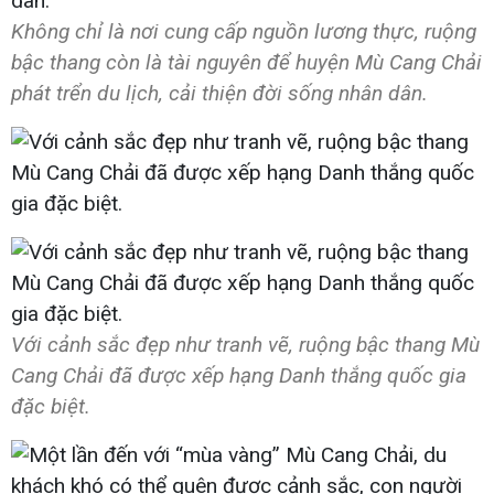
Không chỉ là nơi cung cấp nguồn lương thực, ruộng
bậc thang còn là tài nguyên để huyện Mù Cang Chải
phát trển du lịch, cải thiện đời sống nhân dân.
Với cảnh sắc đẹp như tranh vẽ, ruộng bậc thang Mù
Cang Chải đã được xếp hạng Danh thắng quốc gia
đặc biệt.