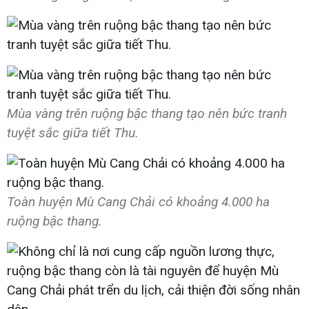
Mùa vàng trên ruộng bậc thang tạo nên bức tranh
tuyệt sắc giữa tiết Thu.
Toàn huyện Mù Cang Chải có khoảng 4.000 ha
ruộng bậc thang.