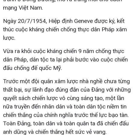
mạng Việt Nam.
Ngày 20/7/1954, Hiệp định Geneve được ký, kết
thúc cuộc kháng chiến chống thực dân Pháp xâm
lược.
Vừa ra khỏi cuộc kháng chiến 9 năm chống thực
dân Pháp, dân tộc ta lại phải bước vào cuộc chiến
đấu chống đế quốc Mỹ.
Trước một đội quân xâm lược nhà nghề chưa từng
thất bại, sự lãnh đạo đúng đắn của Đảng với những
quyết sách chiến lược vô cùng sáng tạo, một lần
nữa truyền đến nhân dân và toàn dân tộc niềm tin
chiến thắng của chính nghĩa trước thế lực bạo tàn.
Toàn Đảng, toàn dân và toàn quân ta đã chiến đấu
anh dũng và chiến thắng hết sức vẻ vang.