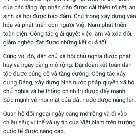
của các tầng lớp nhân dân được cải thiện rõ rệt, an
sinh xã hội được bảo đảm. Chú trọng xây dựng văn
hóa và phát triển con người Việt Nam phát triển
toàn diện. Công tác giải quyết việc làm và xóa đói,
giảm nghèo đạt được những kết quả tốt.
Cùng với đó, dân chủ xã hội chủ nghĩa được phát
huy và ngày càng mở rộng. Đại đoàn kết toàn dân
tộc được củng cố và tăng cường. Công tác xây
dựng Đảng, xây dựng Nhà nước pháp quyền xã hội
chủ nghĩa và hệ thống chính trị được đẩy mạnh.
Sức mạnh về mọi mặt của đất nước được nâng lên.
Quan hệ đối ngoại ngày càng mở rộng và đi vào
chiều sâu; vị thế và uy tín của Việt Nam trên trường
quốc tế được nâng cao.