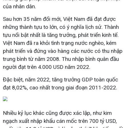
của nhân dân.
Sau hơn 35 năm đổi mới, Việt Nam đã đạt được
những thành tựu to lớn, có ý nghĩa lịch sử. Thành
tựu nổi bật nhất là tăng trưởng, phát triển kinh tế.
Việt Nam đã ra khỏi tình trạng nước nghèo, kém
phát triển và đứng vào hàng các nước có thu nhập
trung bình từ năm 2008. Thu nhập bình quân đầu
người đạt trên 4.000 USD năm 2022.
Đặc biệt, năm 2022, tăng trưởng GDP toàn quốc
đạt 8,02%, cao nhất trong giai đoạn 2011-2022.
Nhiều kỷ lục khác cũng được xác lập, như kim
ngạch xuất nhập khẩu cán mốc trên 700 tỷ USD,