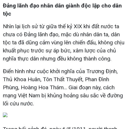
Đảng lãnh đạo nhân dân giành độc lập cho dân
tộc
Nhìn lại lịch sử từ giữa thế kỷ XIX khi đất nước ta
chưa có Đảng lãnh đạo, mặc dù nhân dân ta, dân
tộc ta đã dũng cảm vùng lên chiến đấu, không chịu
khuất phục trước sự áp bức, xâm lược của chủ
nghĩa thực dân nhưng đều không thành công.
Điển hình như cuộc khởi nghĩa của Trương Định,
Thủ Khoa Huân, Tôn Thất Thuyết, Phan Đình
Phùng, Hoàng Hoa Thám… Giai đoạn này, cách
mạng Việt Nam bị khủng hoảng sâu sắc về đường
lối cứu nước.