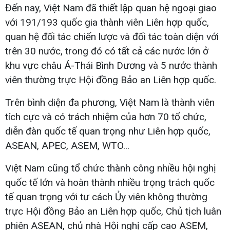
Đến nay, Việt Nam đã thiết lập quan hệ ngoại giao
với 191/193 quốc gia thành viên Liên hợp quốc,
quan hệ đối tác chiến lược và đối tác toàn diện với
trên 30 nước, trong đó có tất cả các nước lớn ở
khu vực châu Á-Thái Bình Dương và 5 nước thành
viên thường trực Hội đồng Bảo an Liên hợp quốc.
Trên bình diện đa phương, Việt Nam là thành viên
tích cực và có trách nhiệm của hơn 70 tổ chức,
diễn đàn quốc tế quan trọng như Liên hợp quốc,
ASEAN, APEC, ASEM, WTO...
Việt Nam cũng tổ chức thành công nhiều hội nghị
quốc tế lớn và hoàn thành nhiều trọng trách quốc
tế quan trọng với tư cách Ủy viên không thường
trực Hội đồng Bảo an Liên hợp quốc, Chủ tịch luân
phiên ASEAN, chủ nhà Hội nghị cấp cao ASEM,