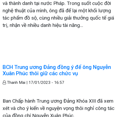
và thành danh tại nước Pháp. Trong suốt cuộc đời
nghệ thuật của mình, ông đã để lại một khối lượng
tác phẩm đồ sộ, cùng nhiều giải thưởng quốc tế giá
trị, nhận về nhiều danh hiệu tài năng…
BCH Trung ương Đảng đồng ý để ông Nguyễn
Xuân Phúc thôi giữ các chức vụ
Thanh Mai |
17/01/2023 - 16:57
Ban Chấp hành Trung ương Đảng Khóa XIII đã xem
xét và cho ý kiến ​​về nguyện vọng thôi nghỉ công tác
của đồng chí Nguyễn Xuân Phúc.