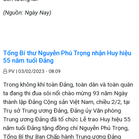
(Nguồn
: Ngày Nay)
Tổng Bí thư Nguyễn Phú Trọng nhận Huy hiệu
55 năm tuổi Đảng
PV |
03/02/2023 - 08:09
Trong không khí toàn Đảng, toàn dân và toàn quân
ta đang thi đua sôi nổi chào mừng 93 năm Ngày
thành lập Đảng Cộng sản Việt Nam, chiều 2/2, tại
Trụ sở Trung ương Đảng, Đảng ủy Văn phòng
Trung ương Đảng đã tổ chức Lễ trao Huy hiệu 55
năm tuổi Đảng tặng đồng chí Nguyễn Phú Trọng,
Tổng Bí thư Ban Chấp hành Trung ương Đảng