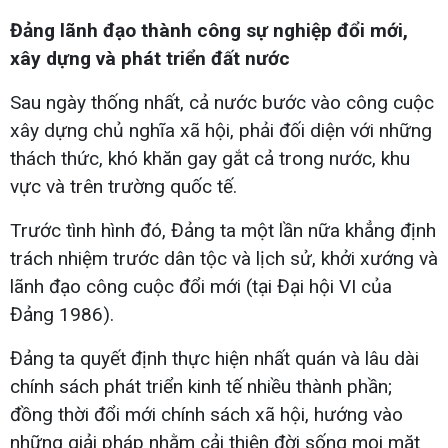
Đảng lãnh đạo thành công sự nghiệp đổi mới,
xây dựng và phát triển đất nước
Sau ngày thống nhất, cả nước bước vào công cuộc
xây dựng chủ nghĩa xã hội, phải đối diện với những
thách thức, khó khăn gay gắt cả trong nước, khu
vực và trên trường quốc tế.
Trước tình hình đó, Đảng ta một lần nữa khẳng định
trách nhiệm trước dân tộc và lịch sử, khởi xướng và
lãnh đạo công cuộc đổi mới (tại Đại hội VI của
Đảng 1986).
Đảng ta quyết định thực hiện nhất quán và lâu dài
chính sách phát triển kinh tế nhiều thành phần;
đồng thời đổi mới chính sách xã hội, hướng vào
những giải pháp nhằm cải thiện đời sống mọi mặt