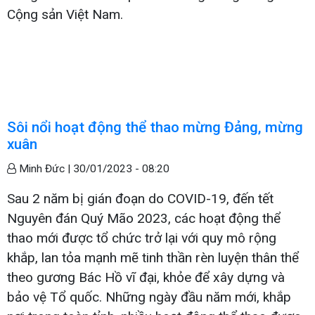
Cộng sản Việt Nam.
Sôi nổi hoạt động thể thao mừng Đảng, mừng
xuân
Minh Đức |
30/01/2023 - 08:20
Sau 2 năm bị gián đoạn do COVID-19, đến tết
Nguyên đán Quý Mão 2023, các hoạt động thể
thao mới được tổ chức trở lại với quy mô rộng
khắp, lan tỏa mạnh mẽ tinh thần rèn luyện thân thể
theo gương Bác Hồ vĩ đại, khỏe để xây dựng và
bảo vệ Tổ quốc. Những ngày đầu năm mới, khắp