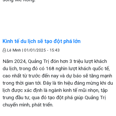
Kinh tế du lịch sẽ tạo đột phá lớn
Lê Minh |
01/01/2025 - 15:43
Năm 2024, Quảng Trị đón hơn 3 triệu lượt khách
du lịch, trong đó có 168 nghìn lượt khách quốc tế,
cao nhất từ trước đến nay và dự báo sẽ tăng mạnh
trong thời gian tới. Đây là tín hiệu đáng mừng khi du
lịch được xác định là ngành kinh tế mũi nhọn, tập
trung đầu tư, qua đó tạo đột phá giúp Quảng Trị
chuyển mình, phát triển.