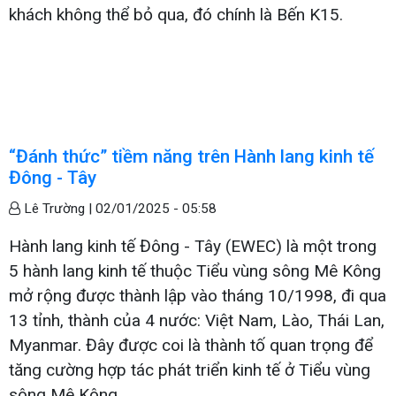
khách không thể bỏ qua, đó chính là Bến K15.
“Đánh thức” tiềm năng trên Hành lang kinh tế
Đông - Tây
Lê Trường |
02/01/2025 - 05:58
Hành lang kinh tế Đông - Tây (EWEC) là một trong
5 hành lang kinh tế thuộc Tiểu vùng sông Mê Kông
mở rộng được thành lập vào tháng 10/1998, đi qua
13 tỉnh, thành của 4 nước: Việt Nam, Lào, Thái Lan,
Myanmar. Đây được coi là thành tố quan trọng để
tăng cường hợp tác phát triển kinh tế ở Tiểu vùng
sông Mê Kông.