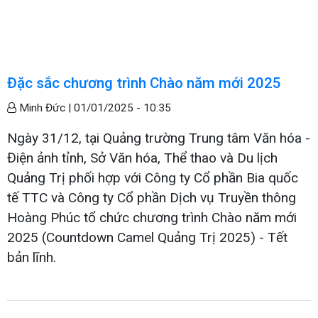
Đặc sắc chương trình Chào năm mới 2025
Minh Đức |
01/01/2025 - 10:35
Ngày 31/12, tại Quảng trường Trung tâm Văn hóa -
Điện ảnh tỉnh, Sở Văn hóa, Thể thao và Du lịch
Quảng Trị phối hợp với Công ty Cổ phần Bia quốc
tế TTC và Công ty Cổ phần Dịch vụ Truyền thông
Hoàng Phúc tổ chức chương trình Chào năm mới
2025 (Countdown Camel Quảng Trị 2025) - Tết
bản lĩnh.