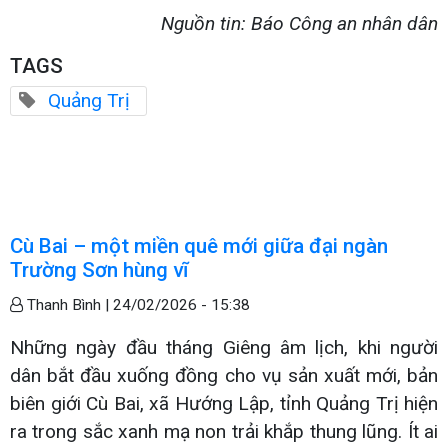
Nguồn tin: Báo Công an nhân dân
TAGS
Quảng Trị
Cù Bai – một miền quê mới giữa đại ngàn
Trường Sơn hùng vĩ
Thanh Bình |
24/02/2026 - 15:38
Những ngày đầu tháng Giêng âm lịch, khi người
dân bắt đầu xuống đồng cho vụ sản xuất mới, bản
biên giới Cù Bai, xã Hướng Lập, tỉnh Quảng Trị hiện
ra trong sắc xanh mạ non trải khắp thung lũng. Ít ai