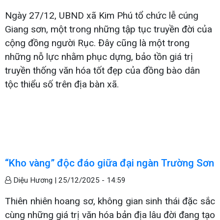
Ngày 27/12, UBND xã Kim Phú tổ chức lễ cúng
Giang sơn, một trong những tập tục truyền đời của
cộng đồng người Rục. Đây cũng là một trong
những nỗ lực nhằm phục dựng, bảo tồn giá trị
truyền thống văn hóa tốt đẹp của đồng bào dân
tộc thiểu số trên địa bàn xã.
“Kho vàng” độc đáo giữa đại ngàn Trường Sơn
Diệu Hương |
25/12/2025 - 14:59
Thiên nhiên hoang sơ, không gian sinh thái đặc sắc
cùng những giá trị văn hóa bản địa lâu đời đang tạo