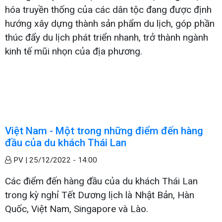
hóa truyền thống của các dân tộc đang được định
hướng xây dựng thành sản phẩm du lịch, góp phần
thúc đẩy du lịch phát triển nhanh, trở thành ngành
kinh tế mũi nhọn của địa phương.
Việt Nam - Một trong những điểm đến hàng
đầu của du khách Thái Lan
PV |
25/12/2022 - 14:00
Các điểm đến hàng đầu của du khách Thái Lan
trong kỳ nghỉ Tết Dương lịch là Nhật Bản, Hàn
Quốc, Việt Nam, Singapore và Lào.