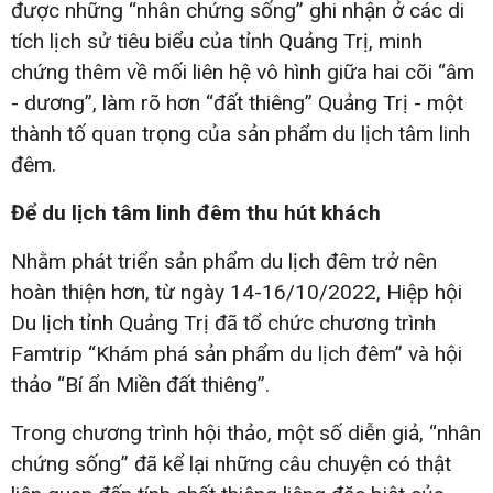
được những “nhân chứng sống” ghi nhận ở các di
tích lịch sử tiêu biểu của tỉnh Quảng Trị, minh
chứng thêm về mối liên hệ vô hình giữa hai cõi “âm
- dương”, làm rõ hơn “đất thiêng” Quảng Trị - một
thành tố quan trọng của sản phẩm du lịch tâm linh
đêm.
Để du lịch tâm linh đêm thu hút khách
Nhằm phát triển sản phẩm du lịch đêm trở nên
hoàn thiện hơn, từ ngày 14-16/10/2022, Hiệp hội
Du lịch tỉnh Quảng Trị đã tổ chức chương trình
Famtrip “Khám phá sản phẩm du lịch đêm” và hội
thảo “Bí ẩn Miền đất thiêng”.
Trong chương trình hội thảo, một số diễn giả, “nhân
chứng sống” đã kể lại những câu chuyện có thật