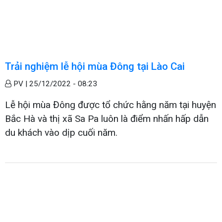
Trải nghiệm lễ hội mùa Đông tại Lào Cai
PV |
25/12/2022 - 08:23
Lễ hội mùa Đông được tổ chức hằng năm tại huyện
Bắc Hà và thị xã Sa Pa luôn là điểm nhấn hấp dẫn
du khách vào dịp cuối năm.