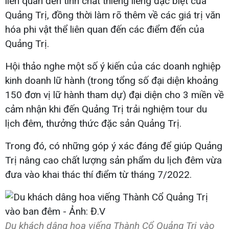
liên quan đến tính chất thiêng liêng đặc biệt của
Quảng Trị, đồng thời làm rõ thêm về các giá trị văn
hóa phi vật thể liên quan đến các điểm đến của
Quảng Trị.
Hội thảo nghe một số ý kiến của các doanh nghiệp
kinh doanh lữ hành (trong tổng số đại diện khoảng
150 đơn vị lữ hành tham dự) đại diện cho 3 miền về
cảm nhận khi đến Quảng Trị trải nghiệm tour du
lịch đêm, thưởng thức đặc sản Quảng Trị.
Trong đó, có những góp ý xác đáng để giúp Quảng
Trị nâng cao chất lượng sản phẩm du lịch đêm vừa
đưa vào khai thác thí điểm từ tháng 7/2022.
Du khách dâng hoa viếng Thành Cổ Quảng Trị vào