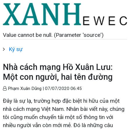
Value cannot be null. (Parameter 'source')
Ký sự
Nhà cách mạng Hồ Xuân Lưu:
Một con người, hai tên đường
Phạm Xuân Dũng |
07/07/2020 06:45
Đây là sự lạ, trường hợp đặc biệt hi hữu của một
nhà cách mạng Việt Nam. Nhân bài viết này, chúng
tôi cũng muốn chuyển tải một số thông tin với
nhiều người vẫn còn mới mẻ. Đó là những câu