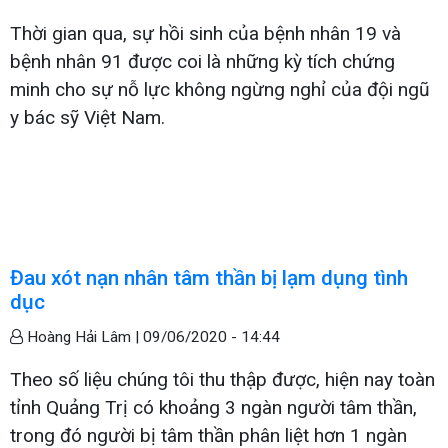
Thời gian qua, sự hồi sinh của bệnh nhân 19 và
bệnh nhân 91 được coi là những kỳ tích chứng
minh cho sự nỗ lực không ngừng nghỉ của đội ngũ
y bác sỹ Việt Nam.
Đau xót nạn nhân tâm thần bị lạm dụng tình
dục
Hoàng Hải Lâm |
09/06/2020 - 14:44
Theo số liệu chúng tôi thu thập được, hiện nay toàn
tỉnh Quảng Trị có khoảng 3 ngàn người tâm thần,
trong đó người bị tâm thần phân liệt hơn 1 ngàn