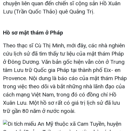
chuyện liên quan đến chiến sĩ cộng sản Hồ Xuân
Lưu (Trần Quốc Thảo) quê Quảng Trị.
Hồ sơ mật thám ở Pháp
Theo thạc sĩ Cù Thị Minh, mới đây, các nhà nghiên
cứu lịch sử đã tìm thấy tư liệu của mật thám Pháp
ở Đông Dương. Văn bản gốc hiện vẫn còn ở Trung
tâm Lưu trữ Quốc gia Pháp tại thành phố Eix- en
Provence. Nội dung là báo cáo của mật thám Pháp
trong việc theo dõi và bắt những nhà lãnh đạo của
cách mạng Việt Nam, trong đó có đồng chí Hồ
Xuân Lưu. Một hồ sơ rất có giá trị lịch sử đã lưu
trữ gần 80 năm ở nước ngoài.